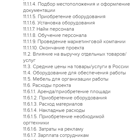
11.1.1.4. Подбор местоположения и оформление
документации
11.1.1.5. Приобретение оборудования
11.1.1.6. Установка оборудования
11.1.1.7. Найм персонала
11.1.1.8. Обучение персонала
11.1.1.9. Проведение маркетинговой компании
11.1.1.10. Окончание проекта
11.2. Влияние на выручку отдельных товаров/
услуг
11.3. Средние цены на товары/услуги в России
11.4. Оборудование для обеспечения работы
11.5. Мебель для организации работы
11.6. Расходы проекта
11.6.1.1. Аренда/приобретение площади
11.6.1.2. Приобретение оборудования
11.6.1.3. Расход материалов
11.6.1.4. Накладные расходы
11.6.1.5. Приобретение необходимой
оргтехники
11.6.1.6. Затраты на рекламу
11.6.1.7. Зарплата сотрудникам