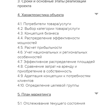
3. Сроки и основные этапы реализации
проекта
4. Характеристика объекта
4.1. Потребители товара/услуги
4.2. Выбор категории товара/услуги
4.3. Концепция бизнеса
4.4. Распределение эффективности
мощностей
4.5. Расчет прибыльности
4.6. Учет национальных и региональных
особенностей
4.7. Эффективное распределение площадей
4.8. Сравнение затрат на аренду и
приобретение в собственность
4.9. Адаптация концепции к потребностям
клиентов
4.10. Определение целевой группы
5. План маркетинга
5.1. Отслеживание текущего состояния