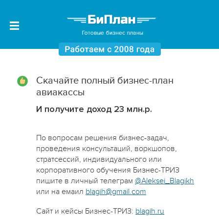
Скачайте полный бизнес-план
авиакассы
И получите доход 23 млн.р.
По вопросам решения бизнес-задач,
проведения консультаций, воркшопов,
стратсессий, индивидуального или
корпоративного обучения Бизнес-ТРИЗ
пишите в личный телеграм
@Aleksei_Blagikh
или на емаил
blagih@gmail.com
Сайт и кейсы Бизнес-ТРИЗ:
blagih.ru