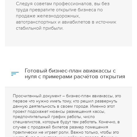
Следуя советам профессионалов, вы без
труда превратите открытие бизнеса по
продаже железнодорожных,
автотранспортных и авиабилетов в источник
стабильной прибыли.
Готовый бизнес-план авиакассы с
нуля с примерами расчётов открытия
Просчитанный документ – бизнес-план авиакассы, это
первое что нужно иметь тому, кто решил развернуть
данную деятельность в своем городе. Именно этот
проект подскажет нюансы размещения кассы,
предпочтительный график работы, число
специалистов, которые будут там работать. Конечно, в
случае с продажей билетов размер помещения
практически не играет роли. Важно только, чтобы это