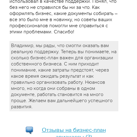
использовал в качестве поддержки. Понял, что
без него не справился бы ни за что. Как
оформлять бизнес, какие документы собирать –
все это было мне в новинку, но советы ваших
профессионалов помогли мне справиться с
этими проблемами. Спасибо!
Владимир, мы рады, что смогли оказать вам
реальную поддержку. Теперь вы понимаете, на
сколько бизнес-план важен для организации
собственного бизнеса. С ним приходит
понимание, какие затраты предстоят, через
какое время ожидать результат и как
правильно организовать работу. Нюансов
много, но когда они собраны в одном
документе, работать становится на много
проще. Желаем вам дальнейшего успешного
развития.
Отзывы на
бизнес-план