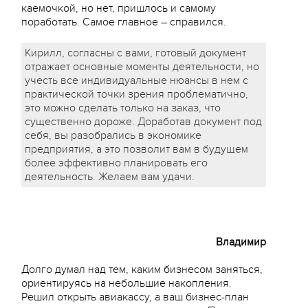
каемочкой, но нет, пришлось и самому
поработать. Самое главное – справился.
Кирилл, согласны с вами, готовый документ
отражает основные моменты деятельности, но
учесть все индивидуальные нюансы в нем с
практической точки зрения проблематично,
это можно сделать только на заказ, что
существенно дороже. Доработав документ под
себя, вы разобрались в экономике
предприятия, а это позволит вам в будущем
более эффективно планировать его
деятельность. Желаем вам удачи.
Владимир
Долго думал над тем, каким бизнесом заняться,
ориентируясь на небольшие накопления.
Решил открыть авиакассу, а ваш бизнес-план