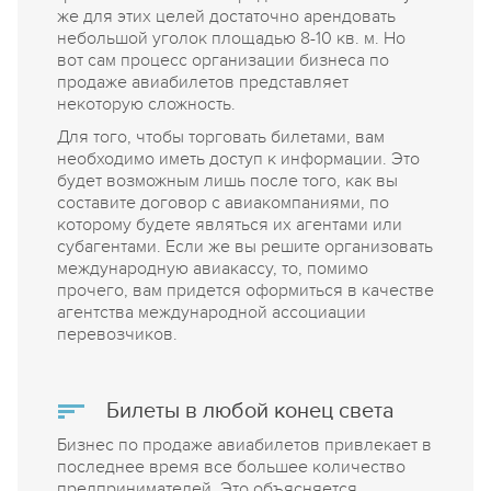
же для этих целей достаточно арендовать
небольшой уголок площадью 8-10 кв. м. Но
вот сам процесс организации бизнеса по
продаже авиабилетов представляет
некоторую сложность.
Для того, чтобы торговать билетами, вам
необходимо иметь доступ к информации. Это
будет возможным лишь после того, как вы
составите договор с авиакомпаниями, по
которому будете являться их агентами или
субагентами. Если же вы решите организовать
международную авиакассу, то, помимо
прочего, вам придется оформиться в качестве
агентства международной ассоциации
перевозчиков.
Билеты в любой конец света
Бизнес по продаже авиабилетов привлекает в
последнее время все большее количество
предпринимателей. Это объясняется