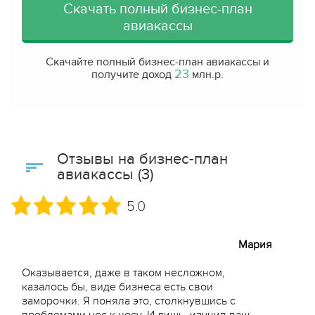
Скачать полный бизнес-план
авиакассы
Скачайте полный бизнес-план авиакассы и
23
получите доход
млн.р.
Отзывы на бизнес-план
авиакассы (3)
5.0
Мария
Оказывается, даже в таком несложном,
казалось бы, виде бизнеса есть свои
заморочки. Я поняла это, столкнувшись с