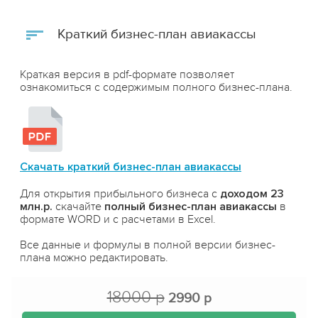
Краткий бизнес-план авиакассы
Краткая версия в pdf-формате позволяет
ознакомиться с содержимым полного бизнес-плана.
Скачать краткий бизнес-план авиакассы
Для открытия прибыльного бизнеса с
доходом 23
млн.р.
скачайте
полный бизнес-план авиакассы
в
формате WORD и с расчетами в Excel.
Все данные и формулы в полной версии бизнес-
плана можно редактировать.
18000 р
2990 р