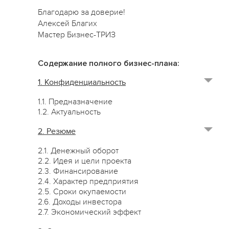
Благодарю за доверие!
Алексей Благих
Мастер Бизнес-ТРИЗ
Содержание полного бизнес-плана:
1. Конфиденциальность
1.1. Предназначение
1.2. Актуальность
2. Резюме
2.1. Денежный оборот
2.2. Идея и цели проекта
2.3. Финансирование
2.4. Характер предприятия
2.5. Сроки окупаемости
2.6. Доходы инвестора
2.7. Экономический эффект