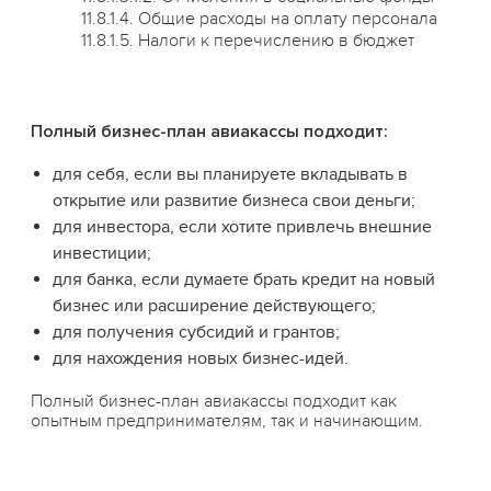
11.8.1.4. Общие расходы на оплату персонала
11.8.1.5. Налоги к перечислению в бюджет
Полный бизнес-план авиакассы подходит:
для себя, если вы планируете вкладывать в
открытие или развитие бизнеса свои деньги;
для инвестора, если хотите привлечь внешние
инвестиции;
для банка, если думаете брать кредит на новый
бизнес или расширение действующего;
для получения субсидий и грантов;
для нахождения новых бизнес-идей.
Полный бизнес-план авиакассы подходит как
опытным предпринимателям, так и начинающим.