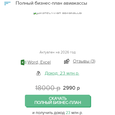
Полный бизнес-план авиакассы
Актуален на 2026 год
Отзывы (3)
Word, Excel
Доход: 23 млн.р.
18000 р
2990 р
СКАЧАТЬ
ПОЛНЫЙ БИЗНЕС-ПЛАН
и получить доход
23
млн.р.