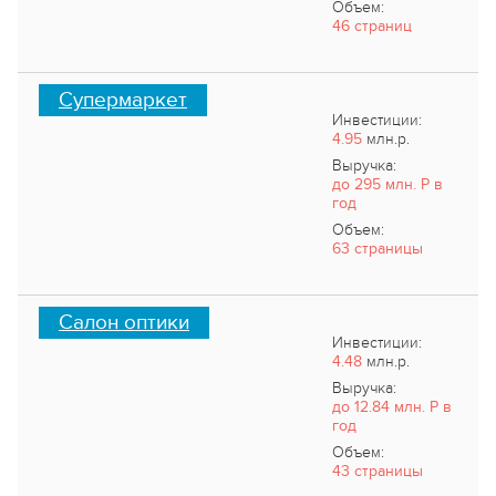
Объем:
46 страниц
Супермаркет
Инвестиции:
4.95
млн.р.
Выручка:
до 295 млн. Р в
год
Объем:
63 страницы
Салон оптики
Инвестиции:
4.48
млн.р.
Выручка:
до 12.84 млн. Р в
год
Объем:
43 страницы