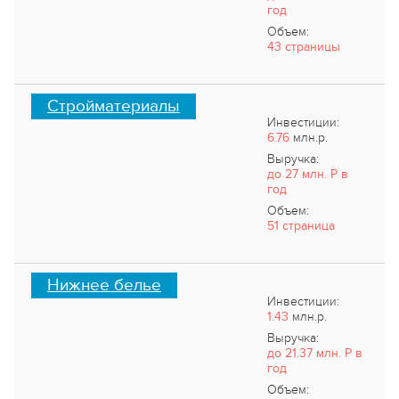
год
Объем:
43 страницы
Стройматериалы
Инвестиции:
6.76
млн.р.
Выручка:
до 27 млн. Р в
год
Объем:
51 страница
Нижнее белье
Инвестиции:
1.43
млн.р.
Выручка:
до 21.37 млн. Р в
год
Объем: