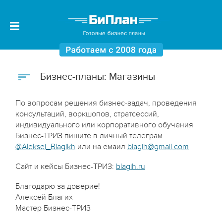
Бизнес-планы: Магазины
По вопросам решения бизнес-задач, проведения
консультаций, воркшопов, стратсессий,
индивидуального или корпоративного обучения
Бизнес-ТРИЗ пишите в личный телеграм
@Aleksei_Blagikh
или на емаил
blagih@gmail.com
Сайт и кейсы Бизнес-ТРИЗ:
blagih.ru
Благодарю за доверие!
Алексей Благих
Мастер Бизнес-ТРИЗ