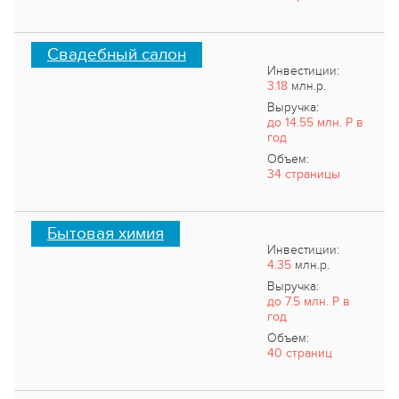
Свадебный салон
Инвестиции:
3.18
млн.р.
Выручка:
до 14.55 млн. Р в
год
Объем:
34 страницы
Бытовая химия
Инвестиции:
4.35
млн.р.
Выручка:
до 7.5 млн. Р в
год
Объем:
40 страниц