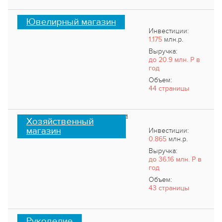
Ювелирный магазин
Инвестиции:
1.175
млн.р.
Выручка:
до 20.9 млн. Р в
год
Объем:
44 страницы
Хозяйственный
магазин
Инвестиции:
0.865
млн.р.
Выручка:
до 36.16 млн. Р в
год
Объем:
43 страницы
Рукоделие