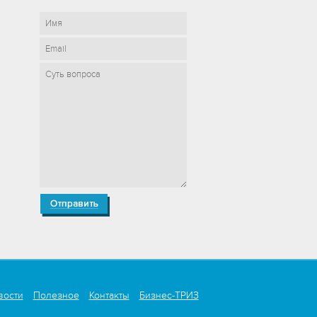
вости
Полезное
Контакты
Бизнес-ТРИЗ