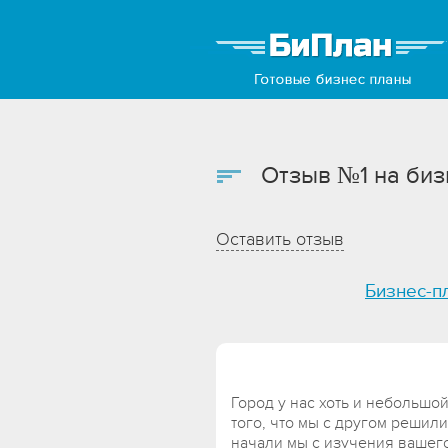
Отзыв №1 на биз
Оставить отзыв
Бизнес-п
Город у нас хоть и небольшо
того, что мы с другом решили
начали мы с изучения вашег