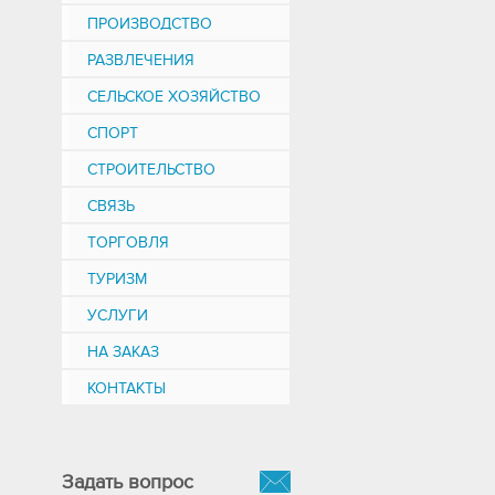
ПРОИЗВОДСТВО
РАЗВЛЕЧЕНИЯ
СЕЛЬСКОЕ ХОЗЯЙСТВО
СПОРТ
СТРОИТЕЛЬСТВО
СВЯЗЬ
ТОРГОВЛЯ
ТУРИЗМ
УСЛУГИ
НА ЗАКАЗ
КОНТАКТЫ
Задать вопрос