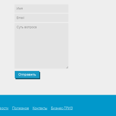
вости
Полезное
Контакты
Бизнес-ТРИЗ