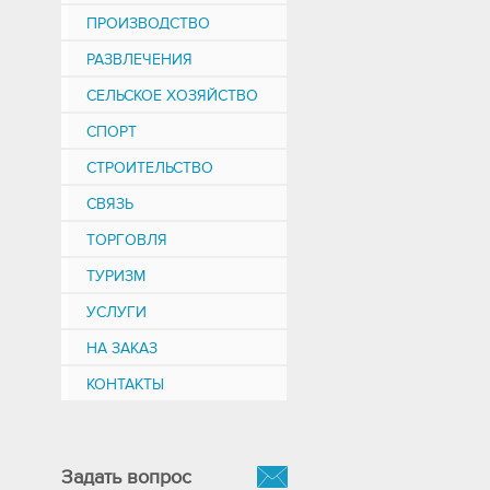
ПРОИЗВОДСТВО
РАЗВЛЕЧЕНИЯ
СЕЛЬСКОЕ ХОЗЯЙСТВО
СПОРТ
СТРОИТЕЛЬСТВО
СВЯЗЬ
ТОРГОВЛЯ
ТУРИЗМ
УСЛУГИ
НА ЗАКАЗ
КОНТАКТЫ
Задать вопрос