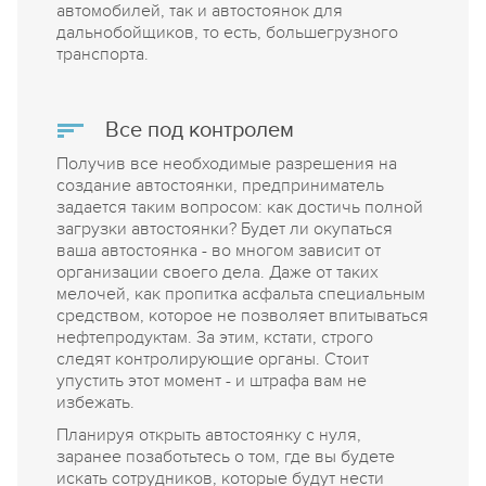
автомобилей, так и автостоянок для
дальнобойщиков, то есть, большегрузного
транспорта.
Все под контролем
Получив все необходимые разрешения на
создание автостоянки, предприниматель
задается таким вопросом: как достичь полной
загрузки автостоянки? Будет ли окупаться
ваша автостоянка - во многом зависит от
организации своего дела. Даже от таких
мелочей, как пропитка асфальта специальным
средством, которое не позволяет впитываться
нефтепродуктам. За этим, кстати, строго
следят контролирующие органы. Стоит
упустить этот момент - и штрафа вам не
избежать.
Планируя открыть автостоянку с нуля,
заранее позаботьтесь о том, где вы будете
искать сотрудников, которые будут нести