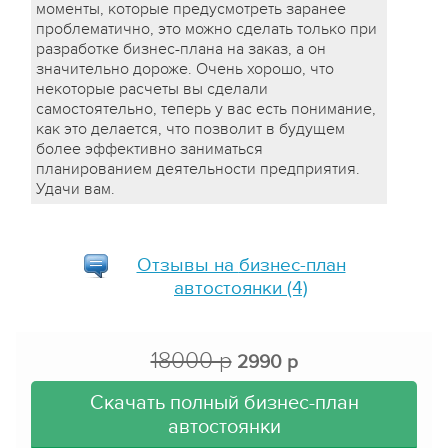
моменты, которые предусмотреть заранее
проблематично, это можно сделать только при
разработке бизнес-плана на заказ, а он
значительно дороже. Очень хорошо, что
некоторые расчеты вы сделали
самостоятельно, теперь у вас есть понимание,
как это делается, что позволит в будущем
более эффективно заниматься
планированием деятельности предприятия.
Удачи вам.
Отзывы на
бизнес-план
автостоянки
(4)
18000 р
2990 р
Скачать полный бизнес-план
автостоянки