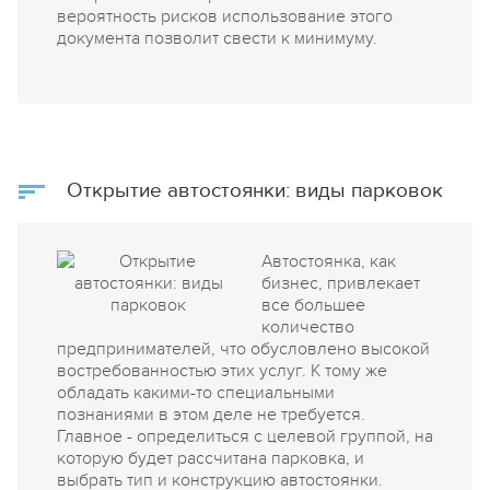
вероятность рисков использование этого
документа позволит свести к минимуму.
Открытие автостоянки: виды парковок
Автостоянка, как
бизнес, привлекает
все большее
количество
предпринимателей, что обусловлено высокой
востребованностью этих услуг. К тому же
обладать какими-то специальными
познаниями в этом деле не требуется.
Главное - определиться с целевой группой, на
которую будет рассчитана парковка, и
выбрать тип и конструкцию автостоянки.