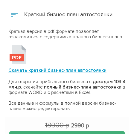
Краткий бизнес-план автостоянки
Краткая версия в pdf-формате позволяет
ознакомиться с содержимым полного бизнес-плана.
Скачать краткий бизнес-план автостоянки
Для открытия прибыльного бизнеса с
доходом 103.4
млн.р.
скачайте
полный бизнес-план автостоянки
в
формате WORD и с расчетами в Excel.
Все данные и формулы в полной версии бизнес-
плана можно редактировать.
18000 р
2990 р