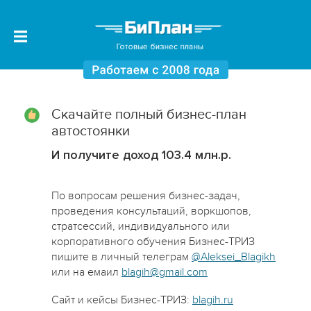
Скачайте полный бизнес-план
автостоянки
И получите доход 103.4 млн.р.
По вопросам решения бизнес-задач,
проведения консультаций, воркшопов,
стратсессий, индивидуального или
корпоративного обучения Бизнес-ТРИЗ
пишите в личный телеграм
@Aleksei_Blagikh
или на емаил
blagih@gmail.com
Сайт и кейсы Бизнес-ТРИЗ:
blagih.ru