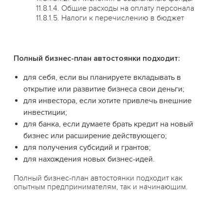
11.8.1.4. Общие расходы на оплату персонала
11.8.1.5. Налоги к перечислению в бюджет
Полный бизнес-план автостоянки подходит:
для себя, если вы планируете вкладывать в
открытие или развитие бизнеса свои деньги;
для инвестора, если хотите привлечь внешние
инвестиции;
для банка, если думаете брать кредит на новый
бизнес или расширение действующего;
для получения субсидий и грантов;
для нахождения новых бизнес-идей.
Полный бизнес-план автостоянки подходит как
опытным предпринимателям, так и начинающим.