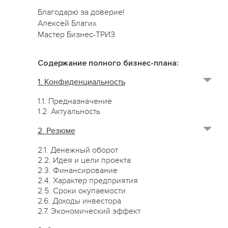
Благодарю за доверие!
Алексей Благих
Мастер Бизнес-ТРИЗ
Содержание полного бизнес-плана:
1. Конфиденциальность
1.1. Предназначение
1.2. Актуальность
2. Резюме
2.1. Денежный оборот
2.2. Идея и цели проекта
2.3. Финансирование
2.4. Характер предприятия
2.5. Сроки окупаемости
2.6. Доходы инвестора
2.7. Экономический эффект