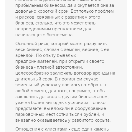
прибыльным бизнесом, да и окупается она за
довольно короткий срок. Вот только проблем
и рисков, связанных с развитием этого
бизнеса, столько, что это может стать
непреодолимым препятствием для
начинающего бизнесмена.
Основной риск, который может разрушить
весь бизнес, связан с землей, вернее, с ее
арендой. По опыту бывалых
предпринимателей, при открытии своего
бизнеса - платной автостоянки,
целесообразно заключать договор аренды на
длительный срок. В противном случае
земельный участок у вас могут отобрать в
любой момент, для того, например, чтобы
заключить договор с другим бизнесменом,
уже на более выгодных условиях. Только
представьте: вы вложили в оборудование
парковочных мест сотни тысяч рублей, и
внезапно оказываетесь у разбитого корыта.
Отношения с клиентами - еще один камень