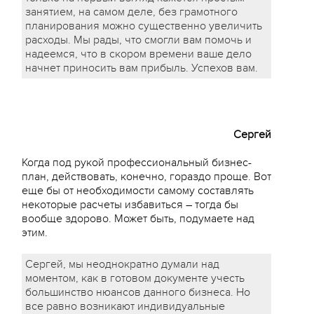
занятием, на самом деле, без грамотного
планирования можно существенно увеличить
расходы. Мы рады, что смогли вам помочь и
надеемся, что в скором времени ваше дело
начнет приносить вам прибыль. Успехов вам.
Сергей
Когда под рукой профессиональный бизнес-
план, действовать, конечно, гораздо проще. Вот
еще бы от необходимости самому составлять
некоторые расчеты избавиться – тогда бы
вообще здорово. Может быть, подумаете над
этим.
Сергей, мы неоднократно думали над
моментом, как в готовом документе учесть
большинство нюансов данного бизнеса. Но
все равно возникают индивидуальные