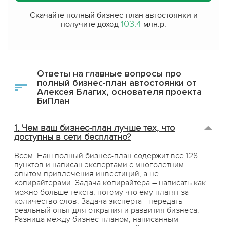
Скачайте полный бизнес-план автостоянки и
103.4
получите доход
млн.р.
Ответы на главные вопросы про
полный бизнес-план автостоянки от
Алексея Благих, основателя проекта
БиПлан
1. Чем ваш бизнес-план лучше тех, что
доступны в сети бесплатно?
Всем. Наш полный бизнес-план содержит все 128
пунктов и написан экспертами с многолетним
опытом привлечения инвестиций, а не
копирайтерами. Задача копирайтера – написать как
можно больше текста, потому что ему платят за
количество слов. Задача эксперта - передать
реальный опыт для открытия и развития бизнеса.
Разница между бизнес-планом, написанным