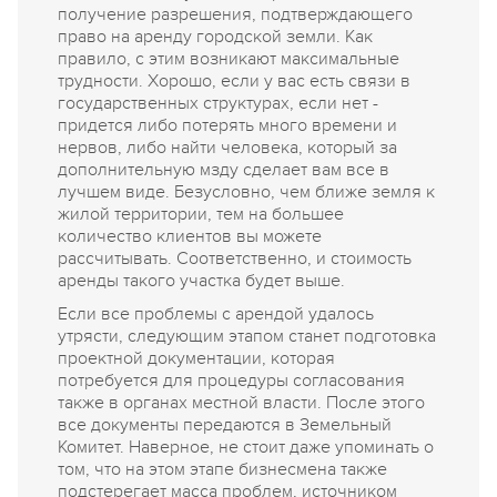
получение разрешения, подтверждающего
право на аренду городской земли. Как
правило, с этим возникают максимальные
трудности. Хорошо, если у вас есть связи в
государственных структурах, если нет -
придется либо потерять много времени и
нервов, либо найти человека, который за
дополнительную мзду сделает вам все в
лучшем виде. Безусловно, чем ближе земля к
жилой территории, тем на большее
количество клиентов вы можете
рассчитывать. Соответственно, и стоимость
аренды такого участка будет выше.
Если все проблемы с арендой удалось
утрясти, следующим этапом станет подготовка
проектной документации, которая
потребуется для процедуры согласования
также в органах местной власти. После этого
все документы передаются в Земельный
Комитет. Наверное, не стоит даже упоминать о
том, что на этом этапе бизнесмена также
подстерегает масса проблем, источником