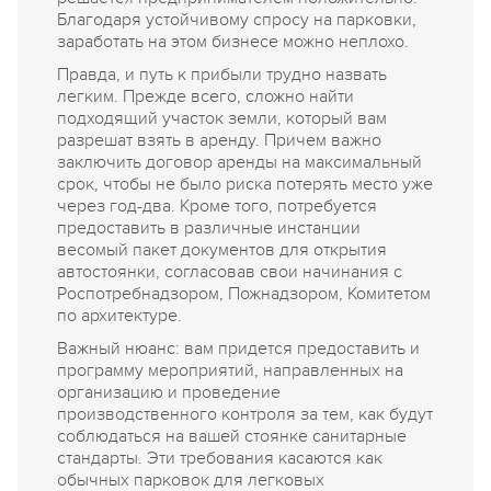
Благодаря устойчивому спросу на парковки,
заработать на этом бизнесе можно неплохо.
Правда, и путь к прибыли трудно назвать
легким. Прежде всего, сложно найти
подходящий участок земли, который вам
разрешат взять в аренду. Причем важно
заключить договор аренды на максимальный
срок, чтобы не было риска потерять место уже
через год-два. Кроме того, потребуется
предоставить в различные инстанции
весомый пакет документов для открытия
автостоянки, согласовав свои начинания с
Роспотребнадзором, Пожнадзором, Комитетом
по архитектуре.
Важный нюанс: вам придется предоставить и
программу мероприятий, направленных на
организацию и проведение
производственного контроля за тем, как будут
соблюдаться на вашей стоянке санитарные
стандарты. Эти требования касаются как
обычных парковок для легковых