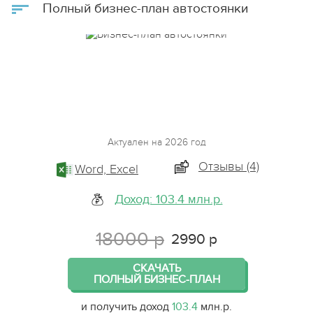
Полный бизнес-план автостоянки
Актуален на 2026 год
Отзывы (4)
Word, Excel
Доход: 103.4 млн.р.
18000 р
2990 р
СКАЧАТЬ
ПОЛНЫЙ БИЗНЕС-ПЛАН
и получить доход
103.4
млн.р.