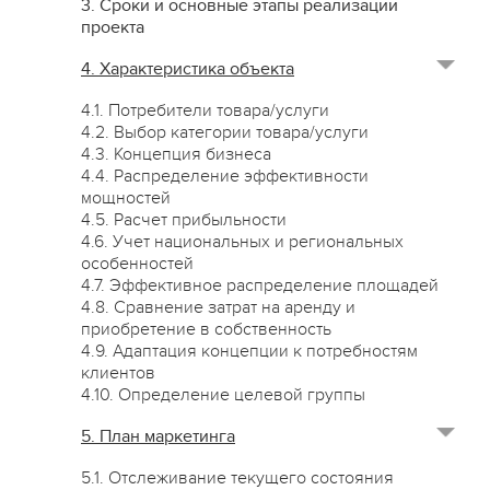
3. Сроки и основные этапы реализации
проекта
4. Характеристика объекта
4.1. Потребители товара/услуги
4.2. Выбор категории товара/услуги
4.3. Концепция бизнеса
4.4. Распределение эффективности
мощностей
4.5. Расчет прибыльности
4.6. Учет национальных и региональных
особенностей
4.7. Эффективное распределение площадей
4.8. Сравнение затрат на аренду и
приобретение в собственность
4.9. Адаптация концепции к потребностям
клиентов
4.10. Определение целевой группы
5. План маркетинга
5.1. Отслеживание текущего состояния