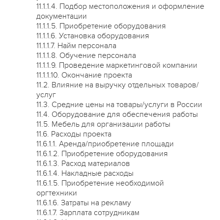
11.1.1.4. Подбор местоположения и оформление
документации
11.1.1.5. Приобретение оборудования
11.1.1.6. Установка оборудования
11.1.1.7. Найм персонала
11.1.1.8. Обучение персонала
11.1.1.9. Проведение маркетинговой компании
11.1.1.10. Окончание проекта
11.2. Влияние на выручку отдельных товаров/
услуг
11.3. Средние цены на товары/услуги в России
11.4. Оборудование для обеспечения работы
11.5. Мебель для организации работы
11.6. Расходы проекта
11.6.1.1. Аренда/приобретение площади
11.6.1.2. Приобретение оборудования
11.6.1.3. Расход материалов
11.6.1.4. Накладные расходы
11.6.1.5. Приобретение необходимой
оргтехники
11.6.1.6. Затраты на рекламу
11.6.1.7. Зарплата сотрудникам