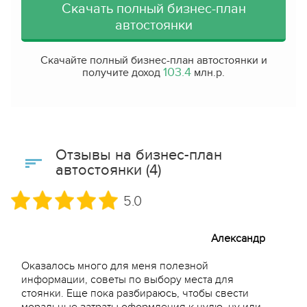
Скачать полный бизнес-план
автостоянки
Скачайте полный бизнес-план автостоянки и
103.4
получите доход
млн.р.
Отзывы на бизнес-план
автостоянки (4)
5.0
Александр
Оказалось много для меня полезной
информации, советы по выбору места для
стоянки. Еще пока разбираюсь, чтобы свести