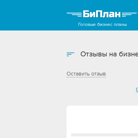
Отзывы на бизне
Оставить отзыв