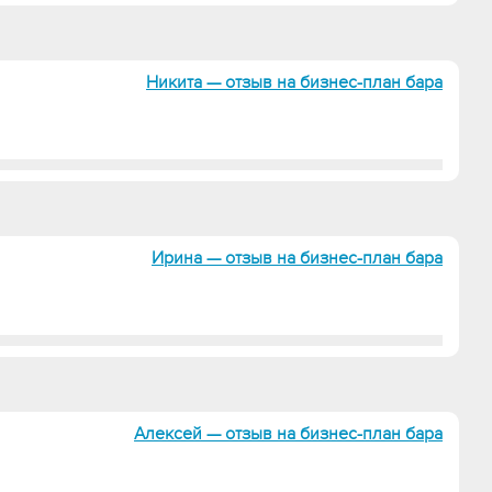
Никита — отзыв на бизнес-план бара
Ирина — отзыв на бизнес-план бара
Алексей — отзыв на бизнес-план бара