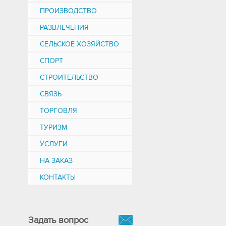
ПРОИЗВОДСТВО
РАЗВЛЕЧЕНИЯ
СЕЛЬСКОЕ ХОЗЯЙСТВО
СПОРТ
СТРОИТЕЛЬСТВО
СВЯЗЬ
ТОРГОВЛЯ
ТУРИЗМ
УСЛУГИ
НА ЗАКАЗ
КОНТАКТЫ
Задать вопрос