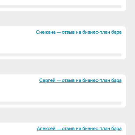
Снежана — отзыв на бизнес-план бара
Сергей — отзыв на бизнес-план бара
Алексей — отзыв на бизнес-план бара