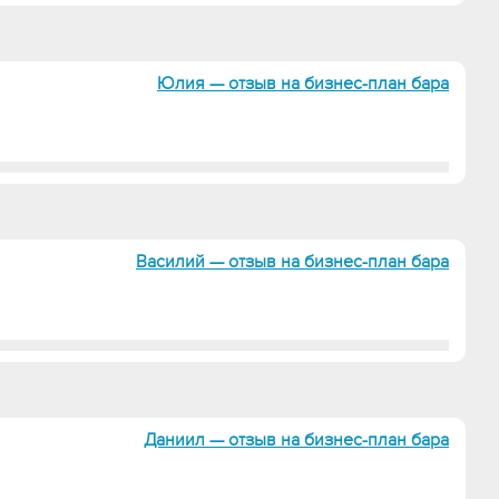
Юлия — отзыв на бизнес-план бара
Василий — отзыв на бизнес-план бара
Даниил — отзыв на бизнес-план бара