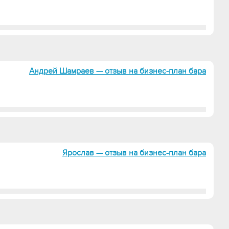
Андрей Шамраев — отзыв на бизнес-план бара
Ярослав — отзыв на бизнес-план бара