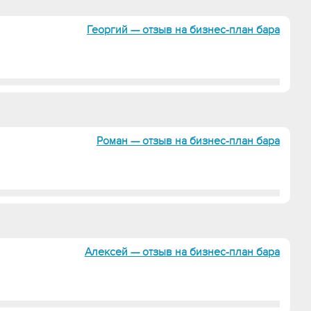
Георгий — отзыв на бизнес-план бара
Роман — отзыв на бизнес-план бара
Алексей — отзыв на бизнес-план бара