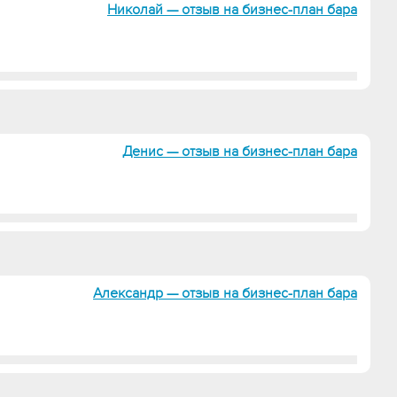
Николай — отзыв на бизнес-план бара
Денис — отзыв на бизнес-план бара
Александр — отзыв на бизнес-план бара