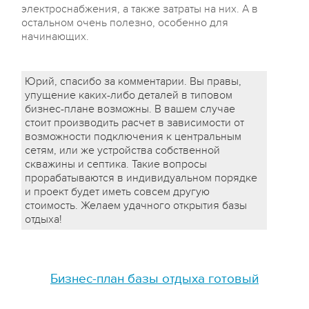
электроснабжения, а также затраты на них. А в
остальном очень полезно, особенно для
начинающих.
Юрий, спасибо за комментарии. Вы правы,
упущение каких-либо деталей в типовом
бизнес-плане возможны. В вашем случае
стоит производить расчет в зависимости от
возможности подключения к центральным
сетям, или же устройства собственной
скважины и септика. Такие вопросы
прорабатываются в индивидуальном порядке
и проект будет иметь совсем другую
стоимость. Желаем удачного открытия базы
отдыха!
Бизнес-план базы отдыха готовый