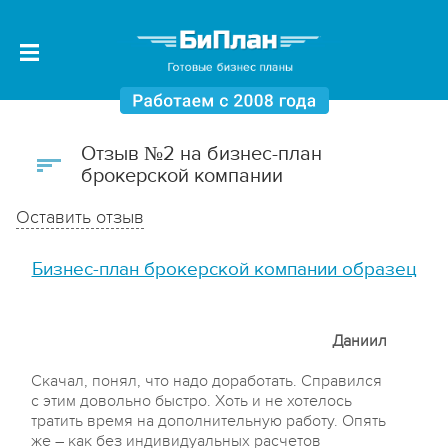
Отзыв №2 на бизнес-план
брокерской компании
Оставить отзыв
Бизнес-план брокерской компании образец
Даниил
Скачал, понял, что надо доработать. Справился
с этим довольно быстро. Хоть и не хотелось
тратить время на дополнительную работу. Опять
же – как без индивидуальных расчетов