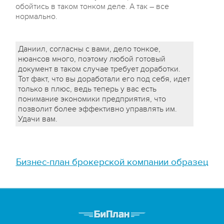
обойтись в таком тонком деле. А так – все
нормально.
Даниил, согласны с вами, дело тонкое,
нюансов много, поэтому любой готовый
документ в таком случае требует доработки.
Тот факт, что вы доработали его под себя, идет
только в плюс, ведь теперь у вас есть
понимание экономики предприятия, что
позволит более эффективно управлять им.
Удачи вам.
Бизнес-план брокерской компании образец