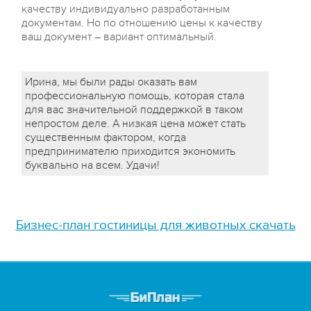
качеству индивидуально разработанным
документам. Но по отношению цены к качеству
ваш документ – вариант оптимальный.
Ирина, мы были рады оказать вам
профессиональную помощь, которая стала
для вас значительной поддержкой в таком
непростом деле. А низкая цена может стать
существенным фактором, когда
предпринимателю приходится экономить
буквально на всем. Удачи!
Бизнес-план гостиницы для животных скачать