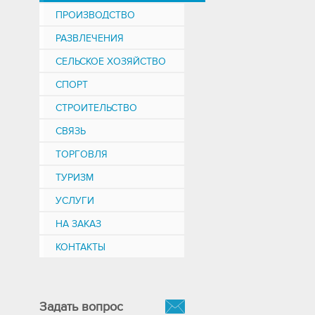
ПРОИЗВОДСТВО
РАЗВЛЕЧЕНИЯ
СЕЛЬСКОЕ ХОЗЯЙСТВО
СПОРТ
СТРОИТЕЛЬСТВО
СВЯЗЬ
ТОРГОВЛЯ
ТУРИЗМ
УСЛУГИ
НА ЗАКАЗ
КОНТАКТЫ
Задать вопрос