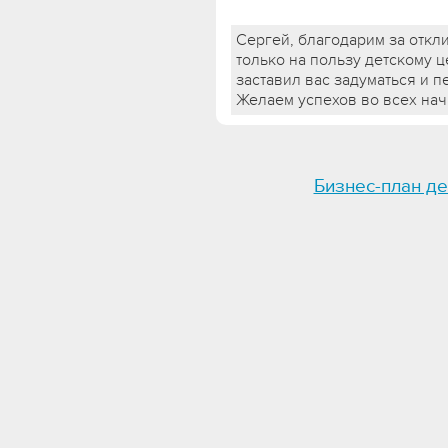
Сергей, благодарим за откл
только на пользу детскому ц
заставил вас задуматься и 
Желаем успехов во всех нач
Бизнес-план де