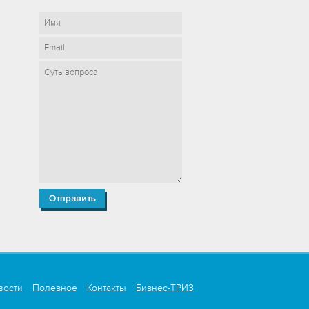
вости
Полезное
Контакты
Бизнес-ТРИЗ