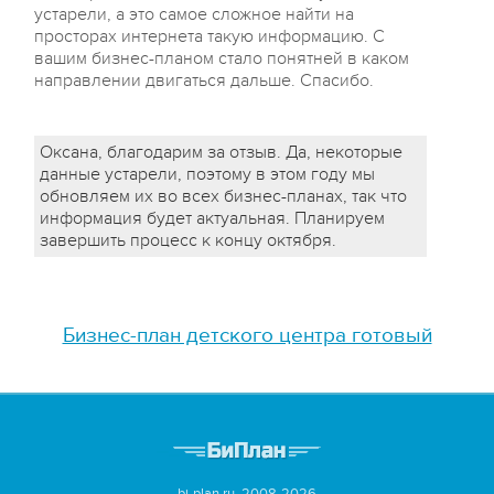
устарели, а это самое сложное найти на
просторах интернета такую информацию. С
вашим бизнес-планом стало понятней в каком
направлении двигаться дальше. Спасибо.
Оксана, благодарим за отзыв. Да, некоторые
данные устарели, поэтому в этом году мы
обновляем их во всех бизнес-планах, так что
информация будет актуальная. Планируем
завершить процесс к концу октября.
Бизнес-план детского центра готовый