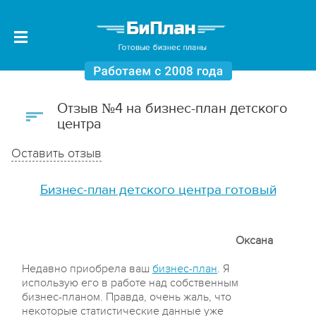
Отзыв №4 на бизнес-план детского
центра
Оставить отзыв
Бизнес-план детского центра готовый
Оксана
Недавно приобрела ваш
бизнес-план
. Я
использую его в работе над собственным
бизнес-планом. Правда, очень жаль, что
некоторые статистические данные уже