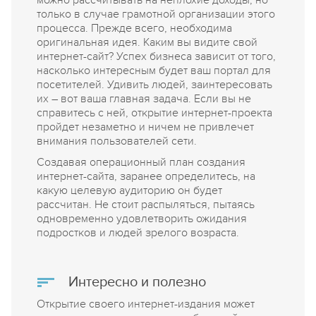
можно рассчитывать на неплохие доходы, но
только в случае грамотной организации этого
процесса. Прежде всего, необходима
оригинальная идея. Каким вы видите свой
интернет-сайт? Успех бизнеса зависит от того,
насколько интересным будет ваш портал для
посетителей. Удивить людей, заинтересовать
их – вот ваша главная задача. Если вы не
справитесь с ней, открытие интернет-проекта
пройдет незаметно и ничем не привлечет
внимания пользователей сети.
Создавая операционный план создания
интернет-сайта, заранее определитесь, на
какую целевую аудиторию он будет
рассчитан. Не стоит распыляться, пытаясь
одновременно удовлетворить ожидания
подростков и людей зрелого возраста.
Интересно и полезно
Открытие своего интернет-издания может