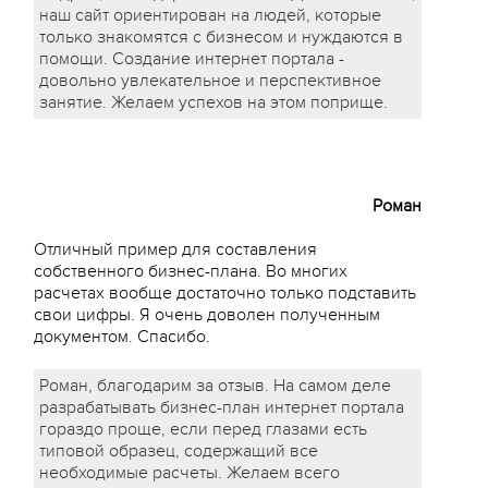
наш сайт ориентирован на людей, которые
только знакомятся с бизнесом и нуждаются в
помощи. Создание интернет портала -
довольно увлекательное и перспективное
занятие. Желаем успехов на этом поприще.
Роман
Отличный пример для составления
собственного бизнес-плана. Во многих
расчетах вообще достаточно только подставить
свои цифры. Я очень доволен полученным
документом. Спасибо.
Роман, благодарим за отзыв. На самом деле
разрабатывать бизнес-план интернет портала
гораздо проще, если перед глазами есть
типовой образец, содержащий все
необходимые расчеты. Желаем всего