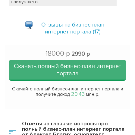
наилучшего.
Отзывы на
бизнес-план
интернет портала
(17)
18000 р
2990 р
Скачать полный бизнес-план интернет
портала
Скачайте полный бизнес-план интернет портала и
29.43
получите доход
млн.р.
Ответы на главные вопросы про
полный бизнес-план интернет портала
от Алексея Благих, основателя