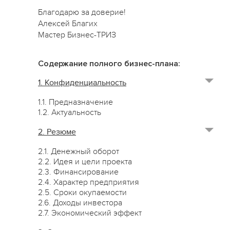
Благодарю за доверие!
Алексей Благих
Мастер Бизнес-ТРИЗ
Содержание полного бизнес-плана:
1. Конфиденциальность
1.1. Предназначение
1.2. Актуальность
2. Резюме
2.1. Денежный оборот
2.2. Идея и цели проекта
2.3. Финансирование
2.4. Характер предприятия
2.5. Сроки окупаемости
2.6. Доходы инвестора
2.7. Экономический эффект