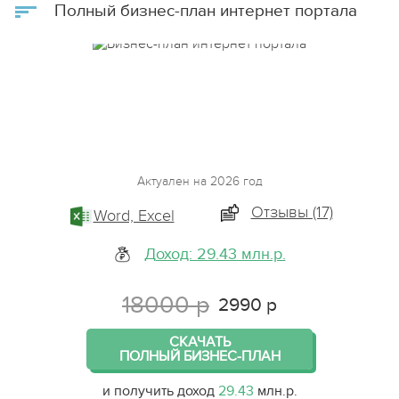
Полный бизнес-план интернет портала
Актуален на 2026 год
Отзывы (17)
Word, Excel
Доход: 29.43 млн.р.
18000 р
2990 р
СКАЧАТЬ
ПОЛНЫЙ БИЗНЕС-ПЛАН
и получить доход
29.43
млн.р.