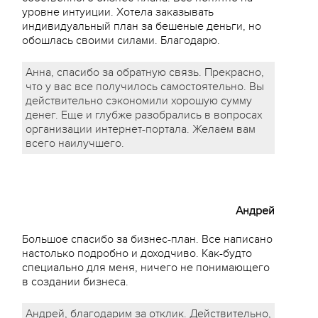
уровне интуиции. Хотела заказывать
индивидуальный план за бешеные деньги, но
обошлась своими силами. Благодарю.
Анна, спасибо за обратную связь. Прекрасно,
что у вас все получилось самостоятельно. Вы
действительно сэкономили хорошую сумму
денег. Еще и глубже разобрались в вопросах
организации интернет-портала. Желаем вам
всего наилучшего.
Андрей
Большое спасибо за бизнес-план. Все написано
настолько подробно и доходчиво. Как-будто
специально для меня, ничего не понимающего
в создании бизнеса.
Андрей, благодарим за отклик. Действительно,