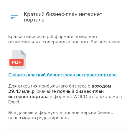
Краткий бизнес-план интернет
портала
Краткая версия в pdf-формате позволяет
ознакомиться с содержимым полного бизнес-плана.
Скачать краткий бизнес-план интернет портала
Для открытия прибыльного бизнеса с
доходом
29.43 млн.р.
скачайте
полный бизнес-план
интернет портала
в формате WORD и с расчетами в
Excel.
Все данные и формулы в полной версии бизнес-
плана можно редактировать.