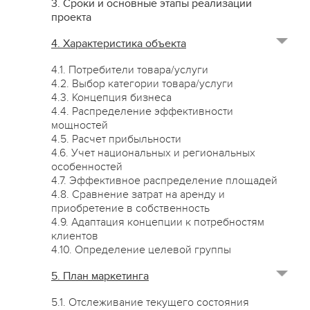
3. Сроки и основные этапы реализации
проекта
4. Характеристика объекта
4.1. Потребители товара/услуги
4.2. Выбор категории товара/услуги
4.3. Концепция бизнеса
4.4. Распределение эффективности
мощностей
4.5. Расчет прибыльности
4.6. Учет национальных и региональных
особенностей
4.7. Эффективное распределение площадей
4.8. Сравнение затрат на аренду и
приобретение в собственность
4.9. Адаптация концепции к потребностям
клиентов
4.10. Определение целевой группы
5. План маркетинга
5.1. Отслеживание текущего состояния