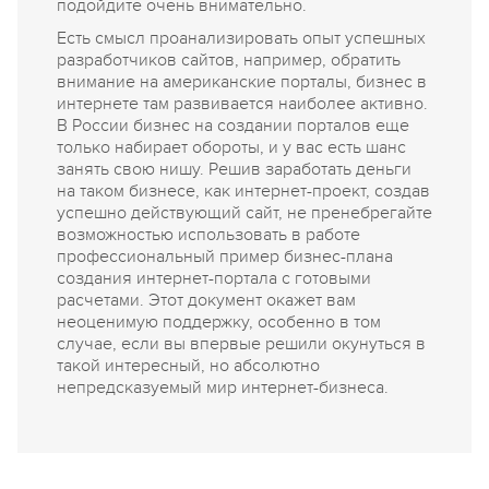
подойдите очень внимательно.
Есть смысл проанализировать опыт успешных
разработчиков сайтов, например, обратить
внимание на американские порталы, бизнес в
интернете там развивается наиболее активно.
В России бизнес на создании порталов еще
только набирает обороты, и у вас есть шанс
занять свою нишу. Решив заработать деньги
на таком бизнесе, как интернет-проект, создав
успешно действующий сайт, не пренебрегайте
возможностью использовать в работе
профессиональный пример бизнес-плана
создания интернет-портала с готовыми
расчетами. Этот документ окажет вам
неоценимую поддержку, особенно в том
случае, если вы впервые решили окунуться в
такой интересный, но абсолютно
непредсказуемый мир интернет-бизнеса.