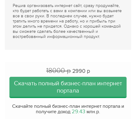
Решив организовать интернет сайт, сразу продумайте,
кто будет работать с вами в компании или вы возьмете
все в свои руки. В последнем случае, нужно будет
тратить много времени на работу, но и прибыль при
этом делить не придется. Однако с хорошей командой
вы сможете сделать более качественный и
востребованный информационный продукт.
18000 р
2990 р
Скачать полный бизнес-план интернет
портала
Скачайте полный бизнес-план интернет портала и
29.43
получите доход
млн.р.