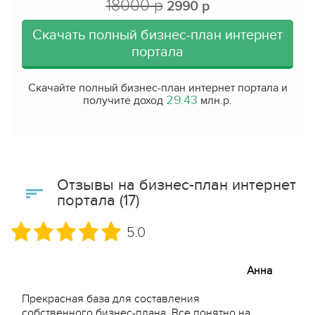
18000 р
2990 р
Скачать полный бизнес-план интернет
портала
Скачайте полный бизнес-план интернет портала и
29.43
получите доход
млн.р.
Отзывы на бизнес-план интернет
портала (17)
5.0
Анна
Прекрасная база для составления
собственного бизнес-плана. Все понятно на