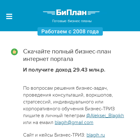
Скачайте полный бизнес-план
интернет портала
И получите доход 29.43 млн.р.
По вопросам решения бизнес-задач,
проведения консультаций, воркшопов,
стратсессий, индивидуального или
корпоративного обучения Бизнес-ТРИЗ
пишите в личный телеграм
@Aleksei_Blagikh
или на емаил
blagih@gmail.com
Сайт и кейсы Бизнес-ТРИЗ:
blagih.ru