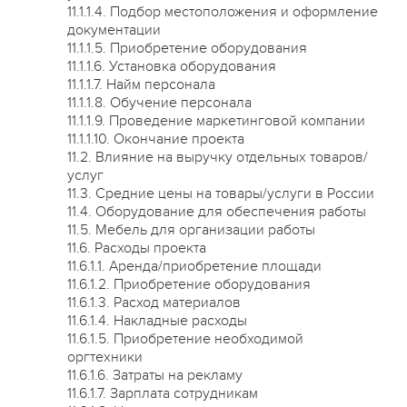
11.1.1.4. Подбор местоположения и оформление
документации
11.1.1.5. Приобретение оборудования
11.1.1.6. Установка оборудования
11.1.1.7. Найм персонала
11.1.1.8. Обучение персонала
11.1.1.9. Проведение маркетинговой компании
11.1.1.10. Окончание проекта
11.2. Влияние на выручку отдельных товаров/
услуг
11.3. Средние цены на товары/услуги в России
11.4. Оборудование для обеспечения работы
11.5. Мебель для организации работы
11.6. Расходы проекта
11.6.1.1. Аренда/приобретение площади
11.6.1.2. Приобретение оборудования
11.6.1.3. Расход материалов
11.6.1.4. Накладные расходы
11.6.1.5. Приобретение необходимой
оргтехники
11.6.1.6. Затраты на рекламу
11.6.1.7. Зарплата сотрудникам