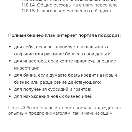
11.8.1.4. Общие расходы на оплату персонала
11.8.1.5. Налоги к перечислению в бюджет
Полный бизнес-план интернет портала подходит:
для себя, если вы планируете вкладывать в
открытие или развитие бизнеса свои деньги;
для инвестора, если хотите привлечь внешние
инвестиции;
для банка, если думаете брать кредит на новый
бизнес или расширение действующего;
для получения субсидий и грантов;
для нахождения новых бизнес-идей.
Полный бизнес-план интернет портала подходит как
опытным предпринимателям, так и начинающим.