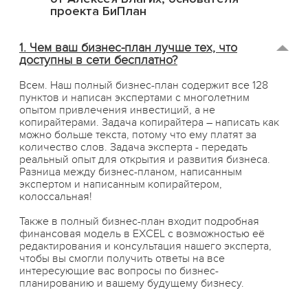
проекта БиПлан
1. Чем ваш бизнес-план лучше тех, что
доступны в сети бесплатно?
Всем. Наш полный бизнес-план содержит все 128
пунктов и написан экспертами с многолетним
опытом привлечения инвестиций, а не
копирайтерами. Задача копирайтера – написать как
можно больше текста, потому что ему платят за
количество слов. Задача эксперта - передать
реальный опыт для открытия и развития бизнеса.
Разница между бизнес-планом, написанным
экспертом и написанным копирайтером,
колоссальная!
Также в полный бизнес-план входит подробная
финансовая модель в EXCEL с возможностью её
редактирования и консультация нашего эксперта,
чтобы вы смогли получить ответы на все
интересующие вас вопросы по бизнес-
планированию и вашему будущему бизнесу.