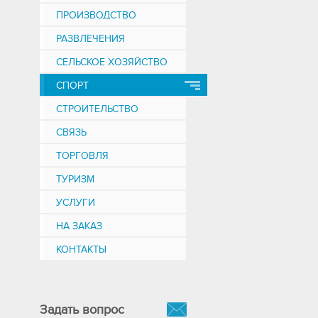
ПРОИЗВОДСТВО
РАЗВЛЕЧЕНИЯ
СЕЛЬСКОЕ ХОЗЯЙСТВО
СПОРТ
СТРОИТЕЛЬСТВО
СВЯЗЬ
ТОРГОВЛЯ
ТУРИЗМ
УСЛУГИ
НА ЗАКАЗ
КОНТАКТЫ
Задать вопрос