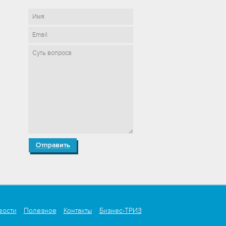
вости
Полезное
Контакты
Бизнес-ТРИЗ