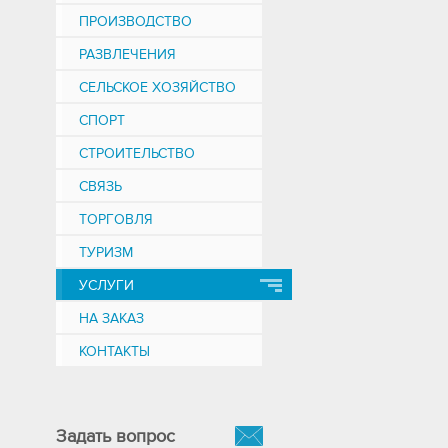
ПРОИЗВОДСТВО
РАЗВЛЕЧЕНИЯ
СЕЛЬСКОЕ ХОЗЯЙСТВО
СПОРТ
СТРОИТЕЛЬСТВО
СВЯЗЬ
ТОРГОВЛЯ
ТУРИЗМ
УСЛУГИ
НА ЗАКАЗ
КОНТАКТЫ
Задать вопрос