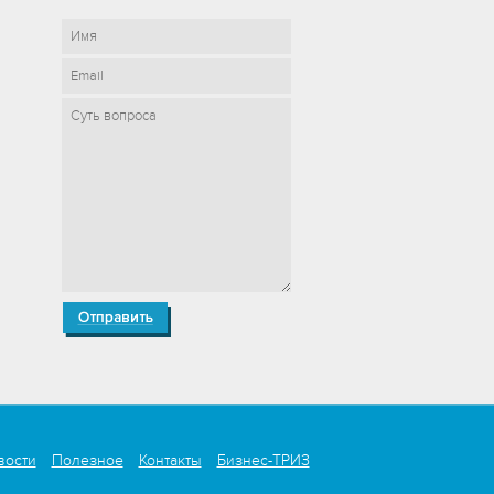
вости
Полезное
Контакты
Бизнес-ТРИЗ