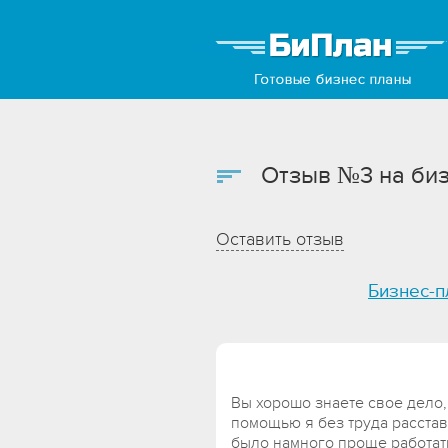
Отзыв №3 на биз
Оставить отзыв
Бизнес-п
Вы хорошо знаете свое дело,
помощью я без труда расстав
было намного проще работат