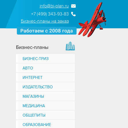
info@bi-plan.ru
+7 (499) 343-93-83
Бизнес-планы на заказ
БИЗНЕС-ТРИЗ
АВТО
ИНТЕРНЕТ
ИЗДАТЕЛЬСТВО
МАГАЗИНЫ
МЕДИЦИНА
ОБЩЕПИТЫ
ОБРАЗОВАНИЕ