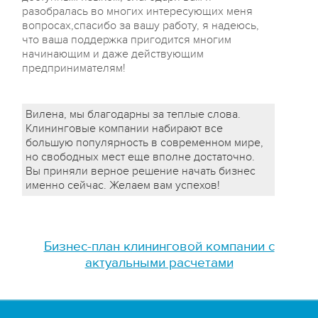
разобралась во многих интересующих меня
вопросах,спасибо за вашу работу, я надеюсь,
что ваша поддержка пригодится многим
начинающим и даже действующим
предпринимателям!
Вилена, мы благодарны за теплые слова.
Клининговые компании набирают все
большую популярность в современном мире,
но свободных мест еще вполне достаточно.
Вы приняли верное решение начать бизнес
именно сейчас. Желаем вам успехов!
Бизнес-план клининговой компании с
актуальными расчетами