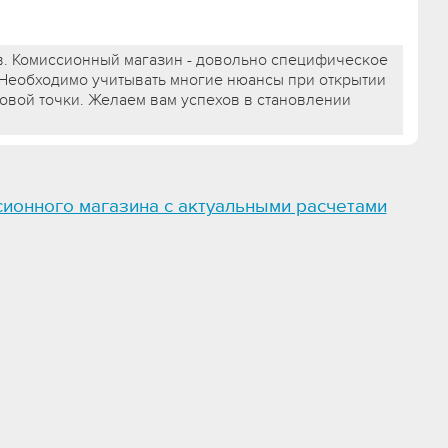
в. Комиссионный магазин - довольно специфическое
 Необходимо учитывать многие нюансы при открытии
овой точки. Желаем вам успехов в становлении
сионного магазина с актуальными расчетами