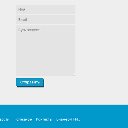
вости
Полезное
Контакты
Бизнес-ТРИЗ