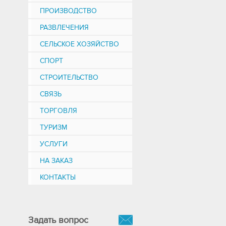
ПРОИЗВОДСТВО
РАЗВЛЕЧЕНИЯ
СЕЛЬСКОЕ ХОЗЯЙСТВО
СПОРТ
СТРОИТЕЛЬСТВО
СВЯЗЬ
ТОРГОВЛЯ
ТУРИЗМ
УСЛУГИ
НА ЗАКАЗ
КОНТАКТЫ
Задать вопрос