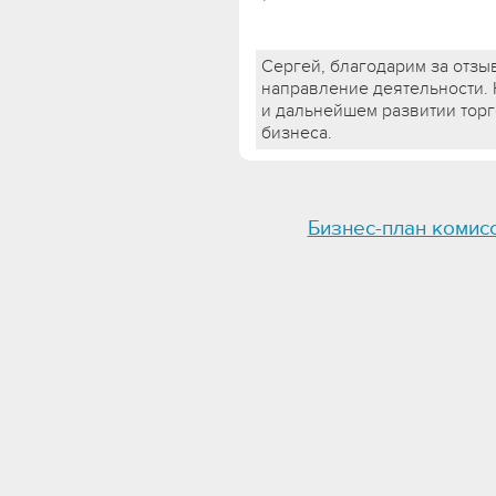
Сергей, благодарим за отзы
направление деятельности.
и дальнейшем развитии торг
бизнеса.
Бизнес-план комис