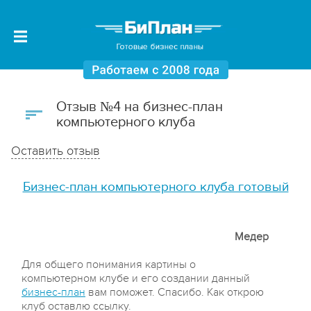
Отзыв №4 на бизнес-план
компьютерного клуба
Оставить отзыв
Бизнес-план компьютерного клуба готовый
Медер
Для общего понимания картины о
компьютерном клубе и его создании данный
бизнес-план
вам поможет. Спасибо. Как открою
клуб оставлю ссылку.