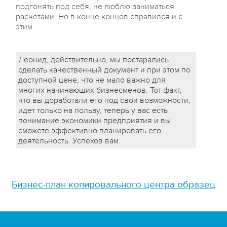
подгонять под себя, не люблю заниматься
расчетами. Но в конце концов справился и с
этим.
Леонид, действительно, мы постарались
сделать качественный документ и при этом по
доступной цене, что не мало важно для
многих начинающих бизнесменов. Тот факт,
что вы доработали его под свои возможности,
идет только на пользу, теперь у вас есть
понимание экономики предприятия и вы
сможете эффективно планировать его
деятельность. Успехов вам.
Бизнес-план копировального центра образец