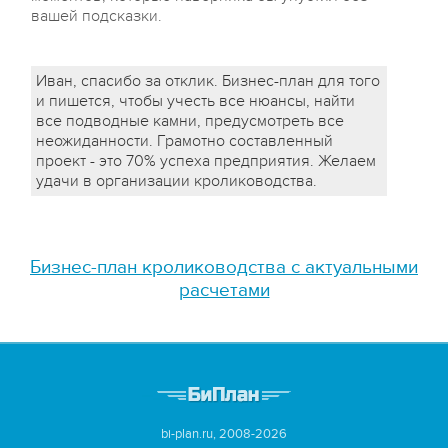
вашей подсказки.
Иван, спасибо за отклик. Бизнес-план для того
и пишется, чтобы учесть все нюансы, найти
все подводные камни, предусмотреть все
неожиданности. Грамотно составленный
проект - это 70% успеха предприятия. Желаем
удачи в организации кролиководства.
Бизнес-план кролиководства с актуальными
расчетами
bi-plan.ru, 2008-2026