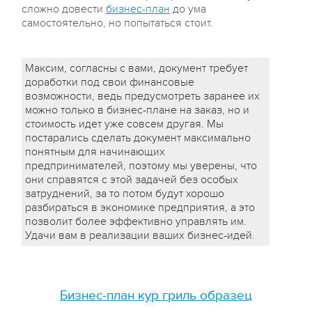
сложно довести
бизнес-план
до ума
самостоятельно, но попытаться стоит.
Максим, согласны с вами, документ требует
доработки под свои финансовые
возможности, ведь предусмотреть заранее их
можно только в бизнес-плане на заказ, но и
стоимость идет уже совсем другая. Мы
постарались сделать документ максимально
понятным для начинающих
предпринимателей, поэтому мы уверены, что
они справятся с этой задачей без особых
затруднений, за то потом будут хорошо
разбираться в экономике предприятия, а это
позволит более эффективно управлять им.
Удачи вам в реализации ваших бизнес-идей.
Бизнес-план кур гриль образец