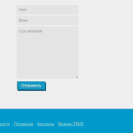
вости
Полезное
Контакты
Бизнес-ТРИЗ