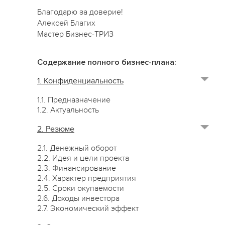
Благодарю за доверие!
Алексей Благих
Мастер Бизнес-ТРИЗ
Содержание полного бизнес-плана:
1. Конфиденциальность
1.1. Предназначение
1.2. Актуальность
2. Резюме
2.1. Денежный оборот
2.2. Идея и цели проекта
2.3. Финансирование
2.4. Характер предприятия
2.5. Сроки окупаемости
2.6. Доходы инвестора
2.7. Экономический эффект