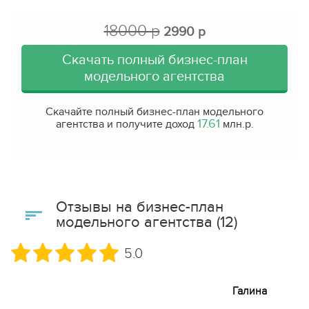
18000 р
2990 р
Скачать полный бизнес-план
модельного агентства
Скачайте полный бизнес-план модельного
17.61
агентства и получите доход
млн.р.
Отзывы на бизнес-план
модельного агентства (12)
5.0
Галина