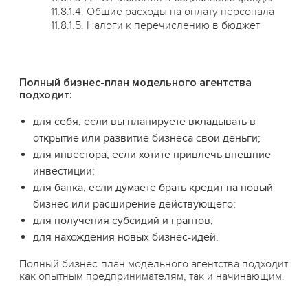
11.8.1.4. Общие расходы на оплату персонала
11.8.1.5. Налоги к перечислению в бюджет
Полный бизнес-план модельного агентства
подходит:
для себя, если вы планируете вкладывать в
открытие или развитие бизнеса свои деньги;
для инвестора, если хотите привлечь внешние
инвестиции;
для банка, если думаете брать кредит на новый
бизнес или расширение действующего;
для получения субсидий и грантов;
для нахождения новых бизнес-идей.
Полный бизнес-план модельного агентства подходит
как опытным предпринимателям, так и начинающим.