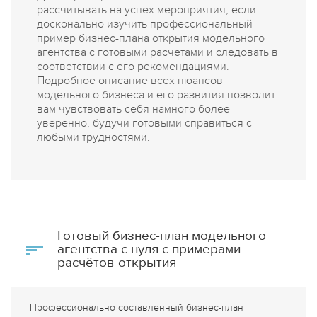
рассчитывать на успех мероприятия, если
досконально изучить профессиональный
пример бизнес-плана открытия модельного
агентства с готовыми расчетами и следовать в
соответствии с его рекомендациями.
Подробное описание всех нюансов
модельного бизнеса и его развития позволит
вам чувствовать себя намного более
уверенно, будучи готовыми справиться с
любыми трудностями.
Готовый бизнес-план модельного
агентства с нуля с примерами
расчётов открытия
Профессионально составленный бизнес-план