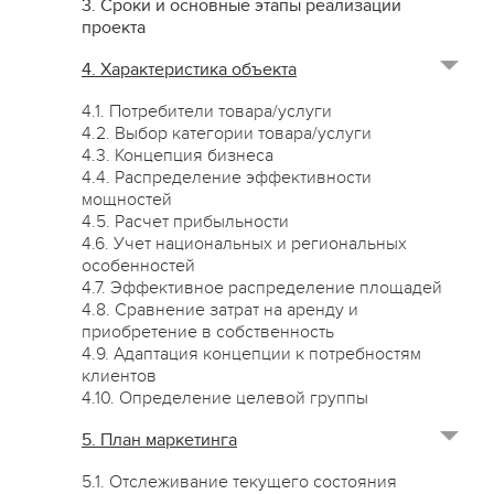
3. Сроки и основные этапы реализации
проекта
4. Характеристика объекта
4.1. Потребители товара/услуги
4.2. Выбор категории товара/услуги
4.3. Концепция бизнеса
4.4. Распределение эффективности
мощностей
4.5. Расчет прибыльности
4.6. Учет национальных и региональных
особенностей
4.7. Эффективное распределение площадей
4.8. Сравнение затрат на аренду и
приобретение в собственность
4.9. Адаптация концепции к потребностям
клиентов
4.10. Определение целевой группы
5. План маркетинга
5.1. Отслеживание текущего состояния