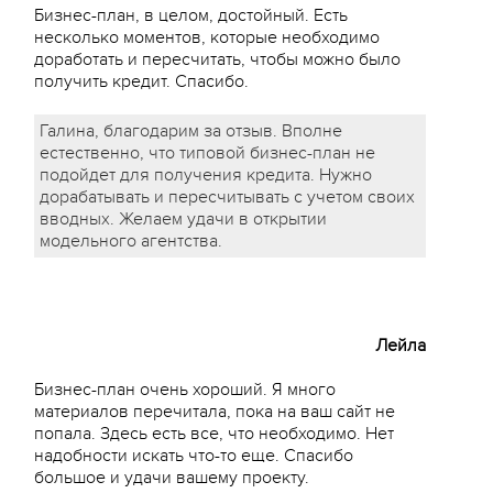
Бизнес-план, в целом, достойный. Есть
несколько моментов, которые необходимо
доработать и пересчитать, чтобы можно было
получить кредит. Спасибо.
Галина, благодарим за отзыв. Вполне
естественно, что типовой бизнес-план не
подойдет для получения кредита. Нужно
дорабатывать и пересчитывать с учетом своих
вводных. Желаем удачи в открытии
модельного агентства.
Лейла
Бизнес-план очень хороший. Я много
материалов перечитала, пока на ваш сайт не
попала. Здесь есть все, что необходимо. Нет
надобности искать что-то еще. Спасибо
большое и удачи вашему проекту.