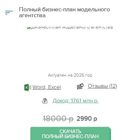
Полный бизнес-план модельного
агентства
Актуален на 2026 год
Отзывы (12)
Word, Excel
Доход: 17.61 млн.р.
18000 р
2990 р
СКАЧАТЬ
ПОЛНЫЙ БИЗНЕС-ПЛАН