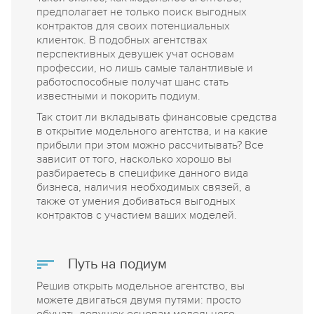
предполагает не только поиск выгодных
контрактов для своих потенциальных
клиенток. В подобных агентствах
перспективных девушек учат основам
профессии, но лишь самые талантливые и
работоспособные получат шанс стать
известными и покорить подиум.
Так стоит ли вкладывать финансовые средства
в открытие модельного агентства, и на какие
прибыли при этом можно рассчитывать? Все
зависит от того, насколько хорошо вы
разбираетесь в специфике данного вида
бизнеса, наличия необходимых связей, а
также от умения добиваться выгодных
контрактов с участием ваших моделей.
Путь на подиум
Решив открыть модельное агентство, вы
можете двигаться двумя путями: просто