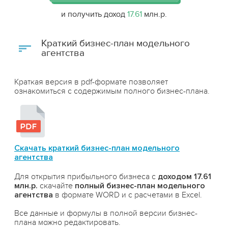
и получить доход
17.61
млн.р.
Краткий бизнес-план модельного
агентства
Краткая версия в pdf-формате позволяет
ознакомиться с содержимым полного бизнес-плана.
Скачать краткий бизнес-план модельного
агентства
Для открытия прибыльного бизнеса с
доходом 17.61
млн.р.
скачайте
полный бизнес-план модельного
агентства
в формате WORD и с расчетами в Excel.
Все данные и формулы в полной версии бизнес-
плана можно редактировать.