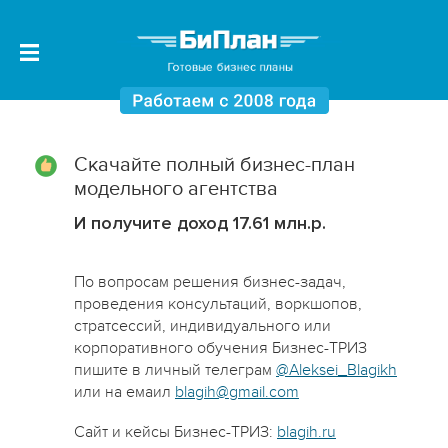
Скачайте полный бизнес-план
модельного агентства
И получите доход 17.61 млн.р.
По вопросам решения бизнес-задач,
проведения консультаций, воркшопов,
стратсессий, индивидуального или
корпоративного обучения Бизнес-ТРИЗ
пишите в личный телеграм
@Aleksei_Blagikh
или на емаил
blagih@gmail.com
Сайт и кейсы Бизнес-ТРИЗ:
blagih.ru