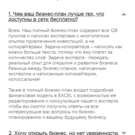
1. Чем ваш бизнес-план лучше тех, что
доступны в сети бесплатно?
Всем. Наш полный бизнес-план содержит все 128
пунктов и написан экспертами с многолетним
опытом привлечения инвестиций, а не
копирайтерами. Задача копирайтера – написать как
можно больше текста, потому что ему платят за
количество слов. Задача эксперта - передать
реальный опыт для открытия и развития бизнеса.
Разница между бизнес-планом, написанным
экспертом и написанным копирайтером,
колоссальная!
Также в полный бизнес-план входит подробная
финансовая модель в EXCEL с возможностью её
редактирования и консультация нашего эксперта,
чтобы вы смогли получить ответы на все
интересующие вас вопросы по бизнес-
планированию и вашему будущему бизнесу.
2. Хочу открыть бизнес, но нет уверенности,