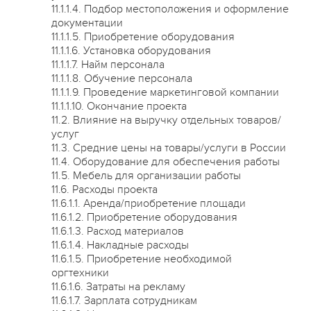
11.1.1.4. Подбор местоположения и оформление
документации
11.1.1.5. Приобретение оборудования
11.1.1.6. Установка оборудования
11.1.1.7. Найм персонала
11.1.1.8. Обучение персонала
11.1.1.9. Проведение маркетинговой компании
11.1.1.10. Окончание проекта
11.2. Влияние на выручку отдельных товаров/
услуг
11.3. Средние цены на товары/услуги в России
11.4. Оборудование для обеспечения работы
11.5. Мебель для организации работы
11.6. Расходы проекта
11.6.1.1. Аренда/приобретение площади
11.6.1.2. Приобретение оборудования
11.6.1.3. Расход материалов
11.6.1.4. Накладные расходы
11.6.1.5. Приобретение необходимой
оргтехники
11.6.1.6. Затраты на рекламу
11.6.1.7. Зарплата сотрудникам