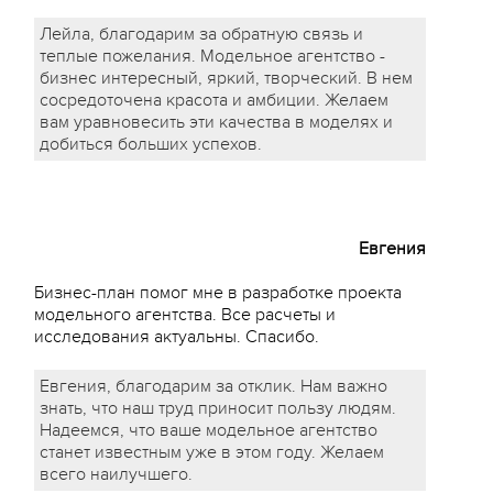
Лейла, благодарим за обратную связь и
теплые пожелания. Модельное агентство -
бизнес интересный, яркий, творческий. В нем
сосредоточена красота и амбиции. Желаем
вам уравновесить эти качества в моделях и
добиться больших успехов.
Евгения
Бизнес-план помог мне в разработке проекта
модельного агентства. Все расчеты и
исследования актуальны. Спасибо.
Евгения, благодарим за отклик. Нам важно
знать, что наш труд приносит пользу людям.
Надеемся, что ваше модельное агентство
станет известным уже в этом году. Желаем
всего наилучшего.