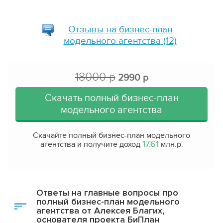
Отзывы на
бизнес-план
модельного агентства
(12)
18000 р
2990 р
Скачать полный бизнес-план
модельного агентства
Скачайте полный бизнес-план модельного
17.61
агентства и получите доход
млн.р.
Ответы на главные вопросы про
полный бизнес-план модельного
агентства от Алексея Благих,
основателя проекта БиПлан