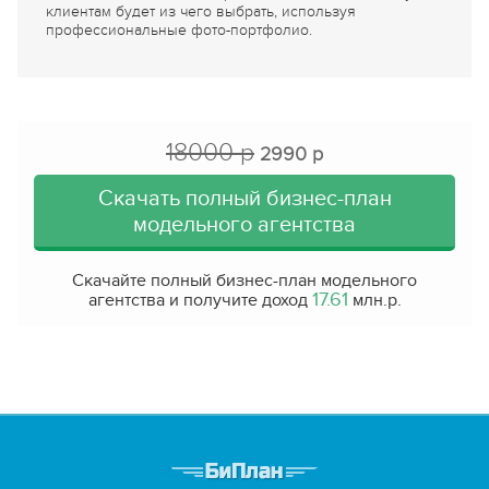
клиентам будет из чего выбрать, используя
профессиональные фото-портфолио.
18000 р
2990 р
Скачать полный бизнес-план
модельного агентства
Скачайте полный бизнес-план модельного
17.61
агентства и получите доход
млн.р.