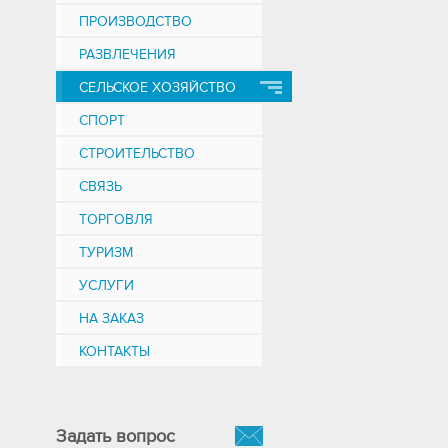
ПРОИЗВОДСТВО
РАЗВЛЕЧЕНИЯ
СЕЛЬСКОЕ ХОЗЯЙСТВО
СПОРТ
СТРОИТЕЛЬСТВО
СВЯЗЬ
ТОРГОВЛЯ
ТУРИЗМ
УСЛУГИ
НА ЗАКАЗ
КОНТАКТЫ
Задать вопрос