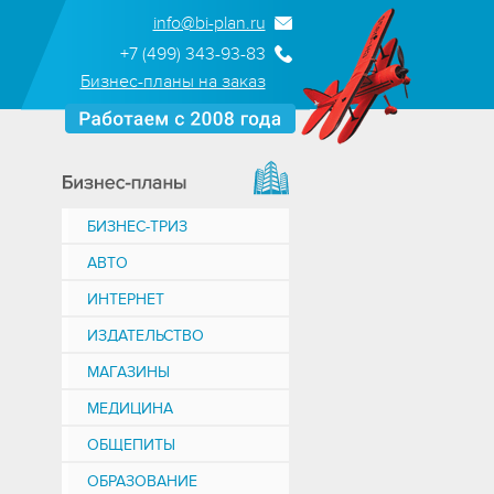
info@bi-plan.ru
+7 (499) 343-93-83
Бизнес-планы на заказ
БИЗНЕС-ТРИЗ
АВТО
ИНТЕРНЕТ
ИЗДАТЕЛЬСТВО
МАГАЗИНЫ
МЕДИЦИНА
ОБЩЕПИТЫ
ОБРАЗОВАНИЕ