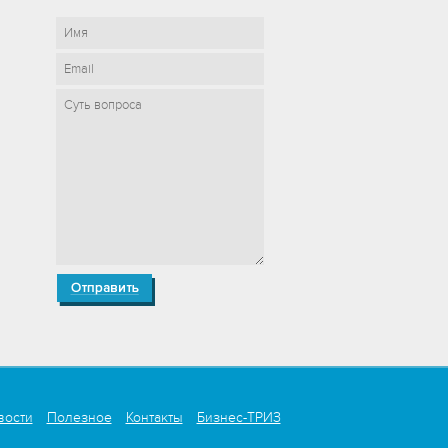
вости
Полезное
Контакты
Бизнес-ТРИЗ