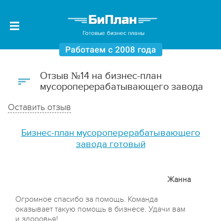
Отзыв №14 на бизнес-план
мусороперерабатывающего завода
Оставить отзыв
Бизнес-план мусороперерабатывающего
завода готовый
Жанна
Огромное спасибо за помощь. Команда
оказывает такую помощь в бизнесе. Удачи вам
и здоровья!