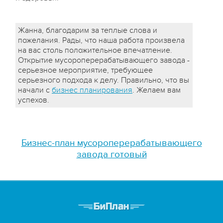
Жанна, благодарим за теплые слова и
пожелания. Рады, что наша работа произвела
на вас столь положительное впечатление.
Открытие мусороперерабатывающего завода -
серьезное мероприятие, требующее
серьезного подхода к делу. Правильно, что вы
начали с
бизнес планирования
. Желаем вам
успехов.
Бизнес-план мусороперерабатывающего
завода готовый