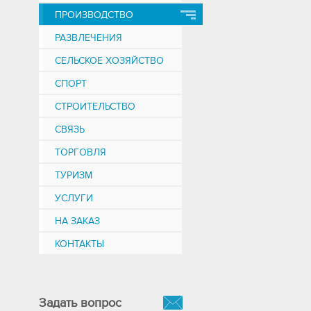
ПРОИЗВОДСТВО
РАЗВЛЕЧЕНИЯ
СЕЛЬСКОЕ ХОЗЯЙСТВО
СПОРТ
СТРОИТЕЛЬСТВО
СВЯЗЬ
ТОРГОВЛЯ
ТУРИЗМ
УСЛУГИ
НА ЗАКАЗ
КОНТАКТЫ
Задать вопрос