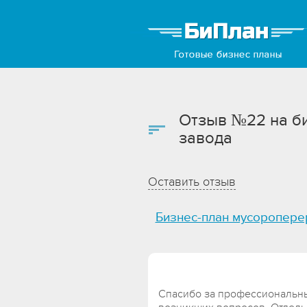
Отзыв №22 на б
завода
Оставить отзыв
Бизнес-план мусоропере
Спасибо за профессиональн