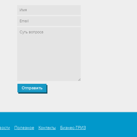
вости
Полезное
Контакты
Бизнес-ТРИЗ