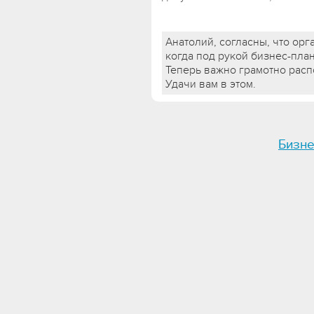
Анатолий, согласны, что орг
когда под рукой бизнес-план
Теперь важно грамотно расп
Удачи вам в этом.
Бизне