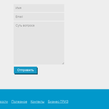
вости
Полезное
Контакты
Бизнес-ТРИЗ