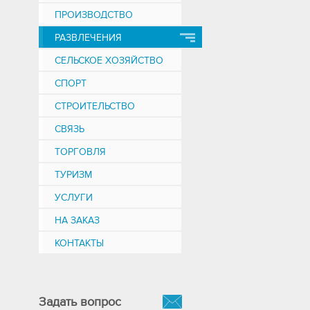
ПРОИЗВОДСТВО
РАЗВЛЕЧЕНИЯ
СЕЛЬСКОЕ ХОЗЯЙСТВО
СПОРТ
СТРОИТЕЛЬСТВО
СВЯЗЬ
ТОРГОВЛЯ
ТУРИЗМ
УСЛУГИ
НА ЗАКАЗ
КОНТАКТЫ
Задать вопрос