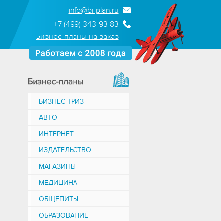
info@bi-plan.ru
+7 (499) 343-93-83
Бизнес-планы на заказ
БИЗНЕС-ТРИЗ
АВТО
ИНТЕРНЕТ
ИЗДАТЕЛЬСТВО
МАГАЗИНЫ
МЕДИЦИНА
ОБЩЕПИТЫ
ОБРАЗОВАНИЕ