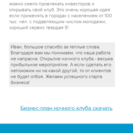
можно смело привлекать инвесторов и
открывать свой клуб. Это очень хорошая идея
если применять в городах с населением от 100
тыс. чел. с подавляющим числом молодежи,
хороший сервис твердая 5!
Иван, большое спасибо за теплые слова.
Благодаря вам мы понимаем, что наша работа
не напрасна. Открытие ночного клуба - весьма
прибыльное мероприятие. А если сделать его
непохожим ни на какой другой, то от клиентов
не будет отбоя. Желаем успешного старта
бизнеса!
Бизнес-план ночного клуба скачать