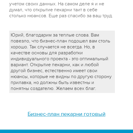
учетом своих данных. На самом деле я и не
думал, что открытие пекарни таит в себе
столько нюансов. Еще раз спасибо за ваш труд.
Юрий, благодарим за теплые слова. Вам
повезло, что бизнес-план подошел вам столь
хорошо. Так случается не всегда. Но, в
качестве основы для разработки
индивидуального проекта - это оптимальный
вариант. Открытие пекарни, как и любой
другой бизнес, естественно имеет свои
нюансы, которые не видны по другую сторону
прилавка, но должны быть известны и
понятны создателю. Желаем всех благ.
Бизнес-план пекарни готовый