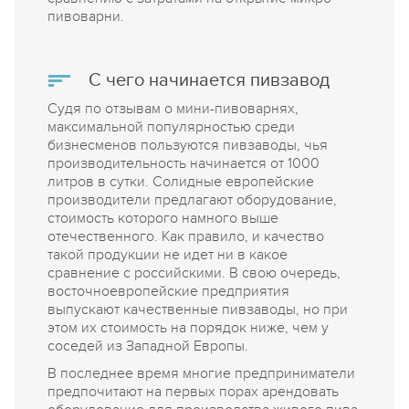
пивоварни.
С чего начинается пивзавод
Судя по отзывам о мини-пивоварнях,
максимальной популярностью среди
бизнесменов пользуются пивзаводы, чья
производительность начинается от 1000
литров в сутки. Солидные европейские
производители предлагают оборудование,
стоимость которого намного выше
отечественного. Как правило, и качество
такой продукции не идет ни в какое
сравнение с российскими. В свою очередь,
восточноевропейские предприятия
выпускают качественные пивзаводы, но при
этом их стоимость на порядок ниже, чем у
соседей из Западной Европы.
В последнее время многие предприниматели
предпочитают на первых порах арендовать