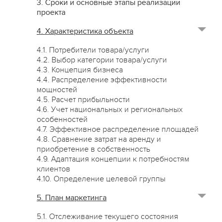
3. Сроки и основные этапы реализации
проекта
4. Характеристика объекта
4.1. Потребители товара/услуги
4.2. Выбор категории товара/услуги
4.3. Концепция бизнеса
4.4. Распределение эффективности
мощностей
4.5. Расчет прибыльности
4.6. Учет национальных и региональных
особенностей
4.7. Эффективное распределение площадей
4.8. Сравнение затрат на аренду и
приобретение в собственность
4.9. Адаптация концепции к потребностям
клиентов
4.10. Определение целевой группы
5. План маркетинга
5.1. Отслеживание текущего состояния