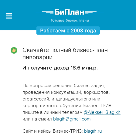
Скачайте полный бизнес-план
пивоварни
И получите доход 18.6 млн.р.
По вопросам решения бизнес-задач,
проведения консультаций, воркшопов,
стратсессий, индивидуального или
корпоративного обучения Бизнес-ТРИЗ
пишите в личный телеграм
@Aleksei_Blagikh
или на емаил
blagih@gmail.com
Сайт и кейсы Бизнес-ТРИЗ:
blagih.ru