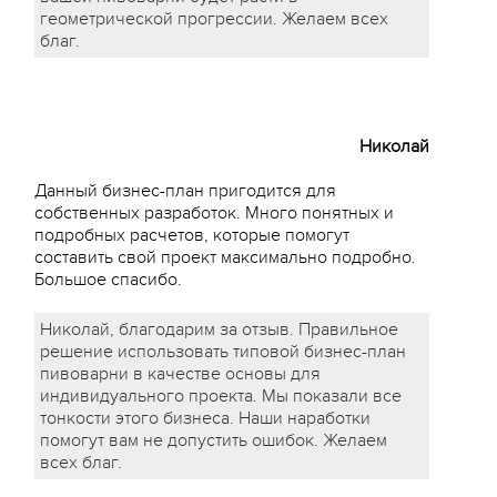
геометрической прогрессии. Желаем всех
благ.
Николай
Данный бизнес-план пригодится для
собственных разработок. Много понятных и
подробных расчетов, которые помогут
составить свой проект максимально подробно.
Большое спасибо.
Николай, благодарим за отзыв. Правильное
решение использовать типовой бизнес-план
пивоварни в качестве основы для
индивидуального проекта. Мы показали все
тонкости этого бизнеса. Наши наработки
помогут вам не допустить ошибок. Желаем
всех благ.