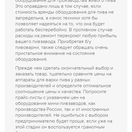
оборудование для производства живого пива.
Это оправдано лишь в том случае, если
стоимость аренды оборудования для пива не
запредельна, а износ техники хотя бы
позволяет надеяться на то, что она будет
работать бесперебойно. В противном случае
расходы на ремонт перекроют любую прибыль
вашего пивзавода. Приобретая б/у
пивоварни, также следует обращать очень
пристальное внимание на состояние
оборудования.
Прежде чем сделать окончательный выбор и
заказать товар, тщательно сравните цены на
аппараты для варки пива у разных
производителей и определите оптимальное
соотношение цены и качества. Попросите
прайс-листы с указанием цен на
оборудование мини-пивзаводов, как
производства России, так и от иностранных
производителей. Не ошибиться с выбором
предпринимателю будет проще, если уже на
этой стадии он воспользуется грамотным