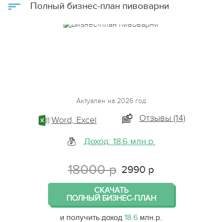
Полный бизнес-план пивоварни
Актуален на 2026 год
Отзывы (14)
Word, Excel
Доход: 18.6 млн.р.
18000 р
2990 р
СКАЧАТЬ
ПОЛНЫЙ БИЗНЕС-ПЛАН
и получить доход
18.6
млн.р.