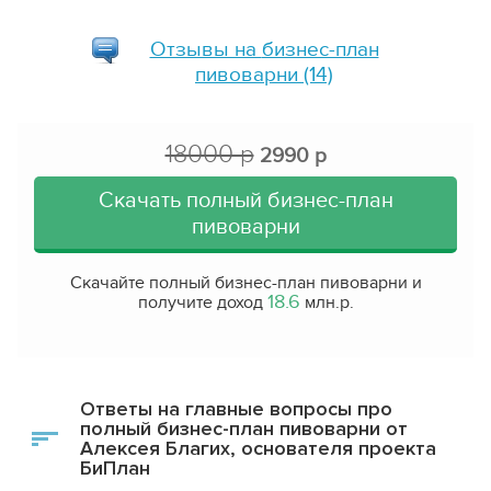
Отзывы на
бизнес-план
пивоварни
(14)
18000 р
2990 р
Скачать полный бизнес-план
пивоварни
Скачайте полный бизнес-план пивоварни и
18.6
получите доход
млн.р.
Ответы на главные вопросы про
полный бизнес-план пивоварни от
Алексея Благих, основателя проекта
БиПлан