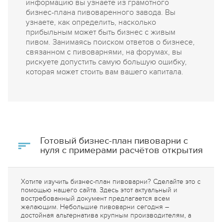
информацию вы узнаете из грамотного
бизнес-плана пивоваренного завода. Вы
узнаете, как определить, насколько
прибыльным может быть бизнес с живым
пивом. Занимаясь поиском ответов о бизнесе,
связанном с пивоварнями, на форумах, вы
рискуете допустить самую большую ошибку,
которая может стоить вам вашего капитала.
Готовый бизнес-план пивоварни с
нуля с примерами расчётов открытия
Хотите изучить бизнес-план пивоварни? Сделайте это с
помощью нашего сайта. Здесь этот актуальный и
востребованный документ предлагается всем
желающим. Небольшие пивоварни сегодня –
достойная альтернатива крупным производителям, а