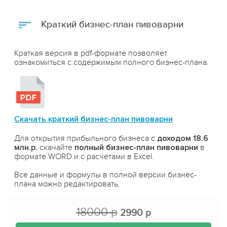
Краткий бизнес-план пивоварни
Краткая версия в pdf-формате позволяет
ознакомиться с содержимым полного бизнес-плана.
Скачать краткий бизнес-план пивоварни
Для открытия прибыльного бизнеса с
доходом 18.6
млн.р.
скачайте
полный бизнес-план пивоварни
в
формате WORD и с расчетами в Excel.
Все данные и формулы в полной версии бизнес-
плана можно редактировать.
18000 р
2990 р