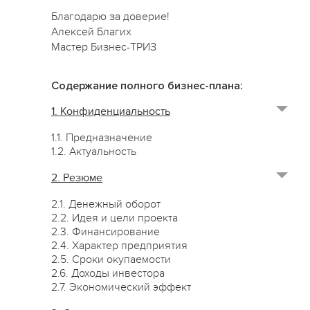
Благодарю за доверие!
Алексей Благих
Мастер Бизнес-ТРИЗ
Содержание полного бизнес-плана:
1. Конфиденциальность
1.1. Предназначение
1.2. Актуальность
2. Резюме
2.1. Денежный оборот
2.2. Идея и цели проекта
2.3. Финансирование
2.4. Характер предприятия
2.5. Сроки окупаемости
2.6. Доходы инвестора
2.7. Экономический эффект