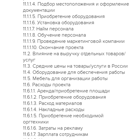
11.1.1.4. Подбор местоположения и оформление
документации
11.1.1.5. Приобретение оборудования
11.1.1.6. Установка оборудования
11.1.1.7. Найм персонала
11.1.1.8. Обучение персонала
11.1.1.9. Проведение маркетинговой компании
11.1.1.10. Окончание проекта
11.2. Влияние на выручку отдельных товаров/
услуг
11.3. Средние цены на товары/услуги в России
11.4. Оборудование для обеспечения работы
11.5. Мебель для организации работы
11.6. Расходы проекта
11.6.1.1. Аренда/приобретение площади
11.6.1.2. Приобретение оборудования
11.6.1.3. Расход материалов
11.6.1.4. Накладные расходы
11.6.1.5. Приобретение необходимой
оргтехники
11.6.1.6. Затраты на рекламу
11.6.1.7. Зарплата сотрудникам