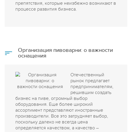
препятствия, которые неизбежно возникают в
процессе развития бизнеса.
Организация пивоварни: о важности
оснащения
Отечественный
рынок предлагает
предпринимателям,
решившим создать
бизнес на пиве, огромный выбор
оборудования. Еще более широкий
ассортимент представляют иностранные
производители. Все это затрудняет выбор,
поскольку далеко не всегда цена
определяется качеством, а качество –