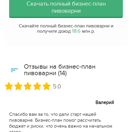
Скачать полный бизнес-план
пивоварни
Скачайте полный бизнес-план пивоварни и
18.6
получите доход
млн.р.
Отзывы на бизнес-план
пивоварни (14)
5.0
Валерий
Спасибо вам за то, что дали старт нашей
пивоварне. Бизнес-план помог рассчитать
бюджет и риски, что очень важно на начальном