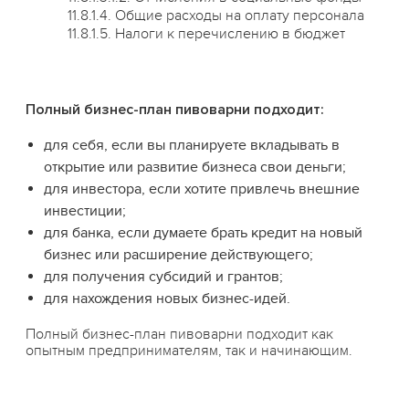
11.8.1.4. Общие расходы на оплату персонала
11.8.1.5. Налоги к перечислению в бюджет
Полный бизнес-план пивоварни подходит:
для себя, если вы планируете вкладывать в
открытие или развитие бизнеса свои деньги;
для инвестора, если хотите привлечь внешние
инвестиции;
для банка, если думаете брать кредит на новый
бизнес или расширение действующего;
для получения субсидий и грантов;
для нахождения новых бизнес-идей.
Полный бизнес-план пивоварни подходит как
опытным предпринимателям, так и начинающим.