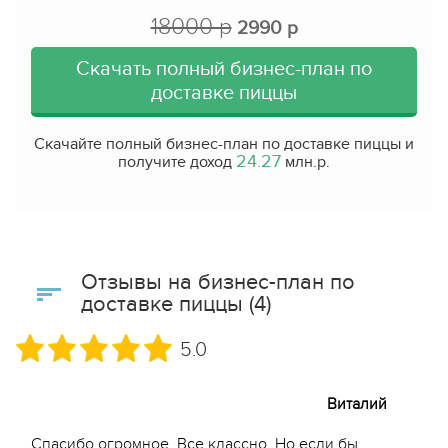
18000 р
2990 р
Скачать полный бизнес-план по
доставке пиццы
Скачайте полный бизнес-план по доставке пиццы и
24.27
получите доход
млн.р.
Отзывы на бизнес-план по
доставке пиццы (4)
5.0
Виталий
Спасибо огромное. Все классно. Но если бы