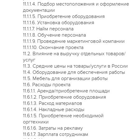
11.1.1.4. Подбор местоположения и оформление
документации
11.1.1.5. Приобретение оборудования
11.1.1.6. Установка оборудования
11.1.1.7. Найм персонала
11.1.1.8. Обучение персонала
11.1.1.9. Проведение маркетинговой компании
11.1.1.10. Окончание проекта
11.2. Влияние на выручку отдельных товаров/
услуг
11.3. Средние цены на товары/услуги в России
11.4. Оборудование для обеспечения работы
11.5. Мебель для организации работы
11.6. Расходы проекта
11.6.1.1. Аренда/приобретение площади
11.6.1.2. Приобретение оборудования
11.6.1.3. Расход материалов
11.6.1.4. Накладные расходы
11.6.1.5. Приобретение необходимой
оргтехники
11.6.1.6. Затраты на рекламу
11.6.1.7. Зарплата сотрудникам