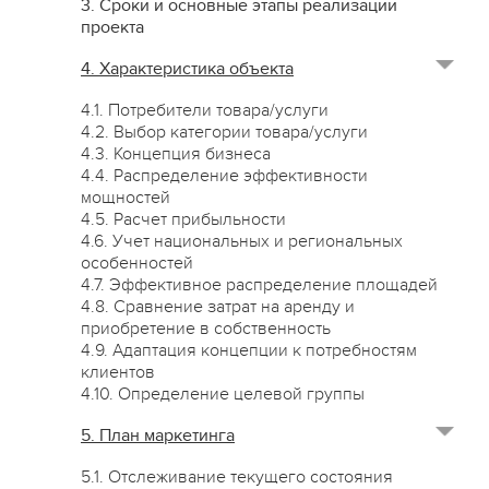
3. Сроки и основные этапы реализации
проекта
4. Характеристика объекта
4.1. Потребители товара/услуги
4.2. Выбор категории товара/услуги
4.3. Концепция бизнеса
4.4. Распределение эффективности
мощностей
4.5. Расчет прибыльности
4.6. Учет национальных и региональных
особенностей
4.7. Эффективное распределение площадей
4.8. Сравнение затрат на аренду и
приобретение в собственность
4.9. Адаптация концепции к потребностям
клиентов
4.10. Определение целевой группы
5. План маркетинга
5.1. Отслеживание текущего состояния