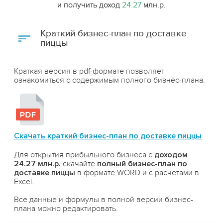
и получить доход
24.27
млн.р.
Краткий бизнес-план по доставке
пиццы
Краткая версия в pdf-формате позволяет
ознакомиться с содержимым полного бизнес-плана.
Скачать краткий бизнес-план по доставке пиццы
Для открытия прибыльного бизнеса с
доходом
24.27 млн.р.
скачайте
полный бизнес-план по
доставке пиццы
в формате WORD и с расчетами в
Excel.
Все данные и формулы в полной версии бизнес-
плана можно редактировать.