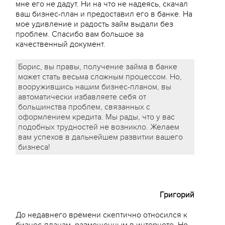
мне его не дадут. Ни на что не надеясь, скачал
ваш бизнес-план и предоставил его в банке. На
мое удивление и радость займ выдали без
проблем. Спасибо вам большое за
качественный документ.
Борис, вы правы, получение займа в банке
может стать весьма сложным процессом. Но,
вооружившись нашим бизнес-планом, вы
автоматически избавляете себя от
большинства проблем, связанных с
оформлением кредита. Мы рады, что у вас
подобных трудностей не возникло. Желаем
вам успехов в дальнейшем развитии вашего
бизнеса!
Григорий
До недавнего времени скептично относился к