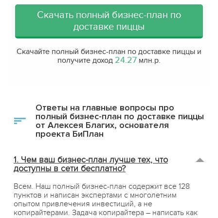
Скачать полный бизнес-план по
доставке пиццы
Скачайте полный бизнес-план по доставке пиццы и
24.27
получите доход
млн.р.
Ответы на главные вопросы про
полный бизнес-план по доставке пиццы
от Алексея Благих, основателя
проекта БиПлан
1. Чем ваш бизнес-план лучше тех, что
доступны в сети бесплатно?
Всем. Наш полный бизнес-план содержит все 128
пунктов и написан экспертами с многолетним
опытом привлечения инвестиций, а не
копирайтерами. Задача копирайтера – написать как