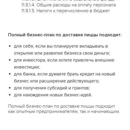
11.8.1.4. Общие расходы на оплату персонала
11.8.1.5. Налоги к перечислению в бюджет
Полный бизнес-план по доставке пиццы подходит:
для себя, если вы планируете вкладывать в
открытие или развитие бизнеса свои деньги;
для инвестора, если хотите привлечь внешние
инвестиции;
для банка, если думаете брать кредит на новый
бизнес или расширение действующего;
для получения субсидий и грантов;
для нахождения новых бизнес-идей.
Полный бизнес-план по доставке пиццы подходит
как опытным предпринимателям, так и начинающим.