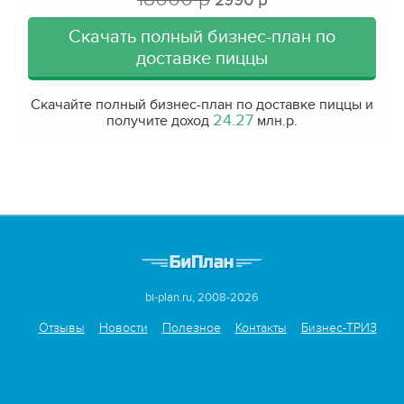
2990 р
Скачать полный бизнес-план по
доставке пиццы
Скачайте полный бизнес-план по доставке пиццы и
24.27
получите доход
млн.р.
bi-plan.ru, 2008-2026
Отзывы
Новости
Полезное
Контакты
Бизнес-ТРИЗ