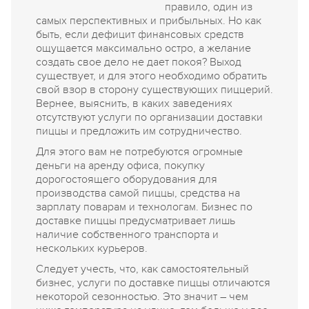
правило, один из
самых перспективных и прибыльных. Но как
быть, если дефицит финансовых средств
ощущается максимально остро, а желание
создать свое дело не дает покоя? Выход
существует, и для этого необходимо обратить
свой взор в сторону существующих пиццерий.
Вернее, выяснить, в каких заведениях
отсутствуют услуги по организации доставки
пиццы и предложить им сотрудничество.
Для этого вам не потребуются огромные
деньги на аренду офиса, покупку
дорогостоящего оборудования для
производства самой пиццы, средства на
зарплату поварам и технологам. Бизнес по
доставке пиццы предусматривает лишь
наличие собственного транспорта и
нескольких курьеров.
Следует учесть, что, как самостоятельный
бизнес, услуги по доставке пиццы отличаются
некоторой сезонностью. Это значит – чем