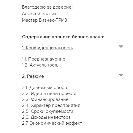
Благодарю за доверие!
Алексей Благих
Мастер Бизнес-ТРИЗ
Содержание полного бизнес-плана:
1. Конфиденциальность
1.1. Предназначение
1.2. Актуальность
2. Резюме
2.1. Денежный оборот
2.2. Идея и цели проекта
2.3. Финансирование
2.4. Характер предприятия
2.5. Сроки окупаемости
2.6. Доходы инвестора
2.7. Экономический эффект