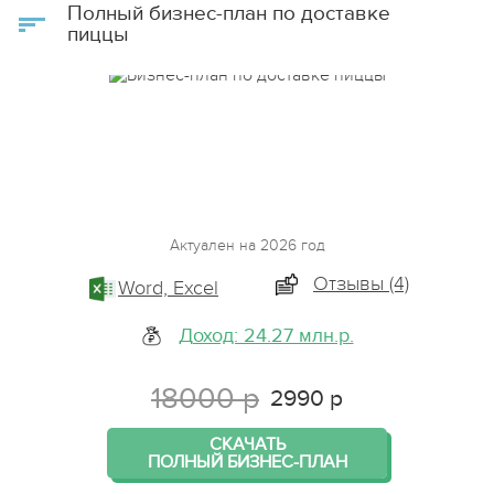
Полный бизнес-план по доставке
пиццы
Актуален на 2026 год
Отзывы (4)
Word, Excel
Доход: 24.27 млн.р.
18000 р
2990 р
СКАЧАТЬ
ПОЛНЫЙ БИЗНЕС-ПЛАН