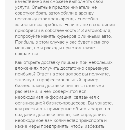
качественно вы сможете выполнять свои
услуги. Опытные предприниматели не
советуют брать автомобили в аренду,
поскольку стоимость аренды способна
«съесть» всю прибыль. Если вы не в состоянии
приобрести в собственность 2-3 автомобиля,
попробуйте нанять курьеров с личными авто.
Прибыль в этом случае у вас будет немного
меньше, но и расходы при этом также
сократятся.
Как открыть доставку пиццы и при небольших
вложениях получить достаточно серьезную
прибыль? Ответ на этот вопрос вы получите,
заглянув в профессиональный пример
бизнес-плана доставки пиццы с готовыми
расчетами. В нем содержится вся
необходимая информация, связанная с
организацией бизнес-процессов. Вы узнаете,
как рассчитать примерные объемы затрат на
создание доставки пиццы, как определить
необходимое вам количество транспорта и
какие меры предпринять, чтобы избежать