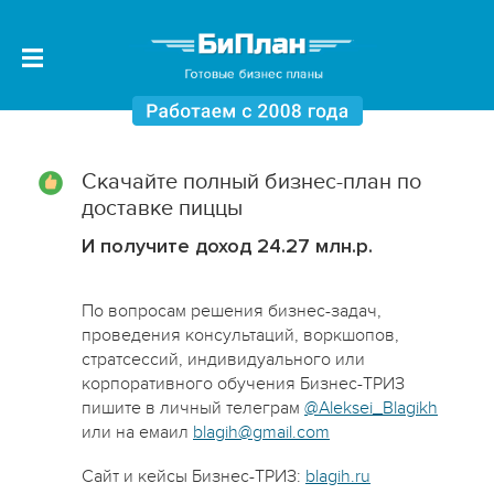
Скачайте полный бизнес-план по
доставке пиццы
И получите доход 24.27 млн.р.
По вопросам решения бизнес-задач,
проведения консультаций, воркшопов,
стратсессий, индивидуального или
корпоративного обучения Бизнес-ТРИЗ
пишите в личный телеграм
@Aleksei_Blagikh
или на емаил
blagih@gmail.com
Сайт и кейсы Бизнес-ТРИЗ:
blagih.ru