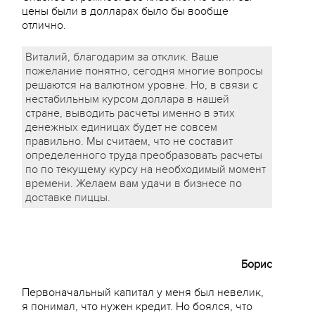
цены были в долларах было бы вообще
отлично.
Виталий, благодарим за отклик. Ваше
пожелание понятно, сегодня многие вопросы
решаются на валютном уровне. Но, в связи с
нестабильным курсом доллара в нашей
стране, выводить расчеты именно в этих
денежных единицах будет не совсем
правильно. Мы считаем, что не составит
определенного труда преобразовать расчеты
по по текущему курсу на необходимый момент
времени. Желаем вам удачи в бизнесе по
доставке пиццы.
Борис
Первоначальный капитал у меня был невелик,
я понимал, что нужен кредит. Но боялся, что