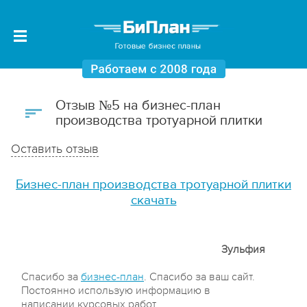
Отзыв №5 на бизнес-план
производства тротуарной плитки
Оставить отзыв
Бизнес-план производства тротуарной плитки
скачать
Зульфия
Спасибо за
бизнес-план
. Спасибо за ваш сайт.
Постоянно использую информацию в
написании курсовых работ.