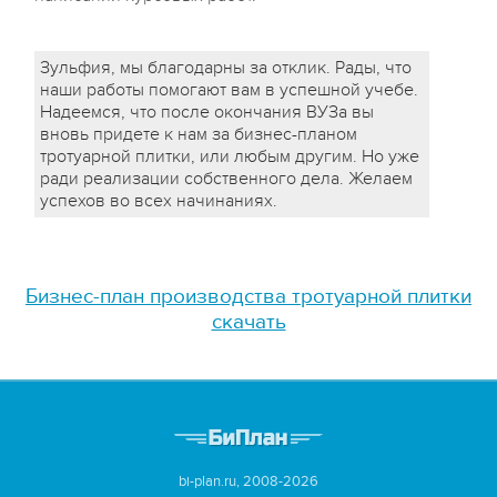
Зульфия, мы благодарны за отклик. Рады, что
наши работы помогают вам в успешной учебе.
Надеемся, что после окончания ВУЗа вы
вновь придете к нам за бизнес-планом
тротуарной плитки, или любым другим. Но уже
ради реализации собственного дела. Желаем
успехов во всех начинаниях.
Бизнес-план производства тротуарной плитки
скачать
bi-plan.ru, 2008-2026