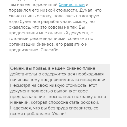
Там нашел подходящий
бизнес-план
и
поразился его низкой стоимости. Думал, что
скачаю лишь основу, полагаясь на которую
надо будет все разрабатывать самому, но
оказалось, что это совсем не так. Вы
предоставили мне отличный документ, с
готовыми рекомендациями, советами по
организации бизнеса, его развитию и
продвижению. Спасибо.
Семен, вы правы, в нашем бизнес-плане
действительно содержится вся необходимая
начинающему предпринимателю информация.
Несмотря на свою низкую стоимость, этот
документ полностью выполняет свое
предназначение - восполняет нехватку опыта
и знаний, которая способна стать роковой.
Надеемся, что вы без труда справитесь со
всеми проблемами. Удачи!