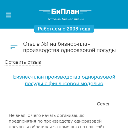
Отзыв №1 на бизнес-план
производства одноразовой посуды
Оставить отзыв
Бизнес-план производства одноразовой
посуды с финансовой моделью
Семен
Не зная, с чего начать организацию
предприятия по производству одноразовой
посуды, я обратился за помощью на ваш сайт.