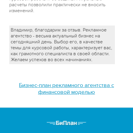
расчеты позволили практически не вносить
изменений.
Владимир, благодарим за отзыв. Рекламное
агентство - весьма актуальный бизнес на
сегодняшний день. Выбор его, в качестве
темы для курсовой работы, характеризует вас,
как грамотного специалиста в своей области.
Желаем успехов во всех начинаниях.
Бизнес-план рекламного агентства с
финансовой моделью