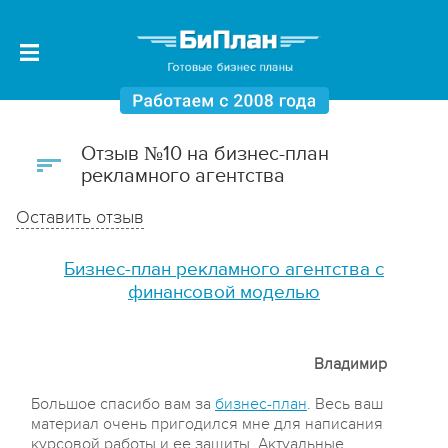
Отзыв №10 на бизнес-план
рекламного агентства
Оставить отзыв
Бизнес-план рекламного агентства с
финансовой моделью
Владимир
Большое спасибо вам за
бизнес-план
. Весь ваш
материал очень пригодился мне для написания
курсовой работы и ее защиты. Актуальные