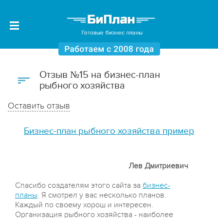
Отзыв №15 на бизнес-план
рыбного хозяйства
Оставить отзыв
Бизнес-план рыбного хозяйства пример
Лев Дмитриевич
Спасибо создателям этого сайта за
бизнес-
планы
. Я смотрел у вас несколько планов.
Каждый по своему хорош и интересен.
Организация рыбного хозяйства - наиболее