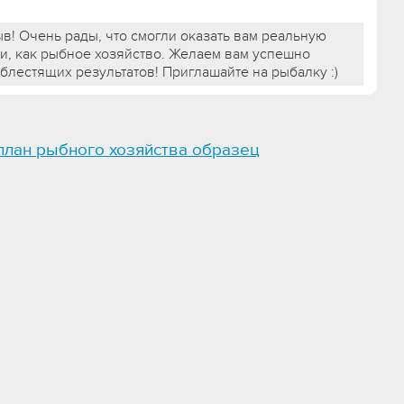
ыв! Очень рады, что смогли оказать вам реальную
и, как рыбное хозяйство. Желаем вам успешно
 блестящих результатов! Приглашайте на рыбалку :)
план рыбного хозяйства образец