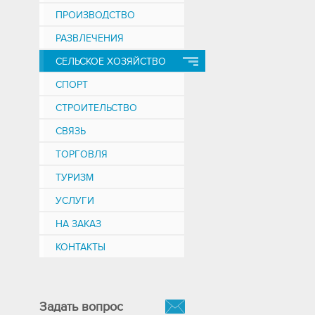
ПРОИЗВОДСТВО
РАЗВЛЕЧЕНИЯ
СЕЛЬСКОЕ ХОЗЯЙСТВО
СПОРТ
СТРОИТЕЛЬСТВО
СВЯЗЬ
ТОРГОВЛЯ
ТУРИЗМ
УСЛУГИ
НА ЗАКАЗ
КОНТАКТЫ
Задать вопрос