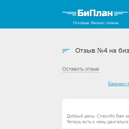
Отзыв №4 на биз
Оставить отзыв
Бизнес-
Добрый день. Спасибо Вам з
Теперь есть к чему двигаться