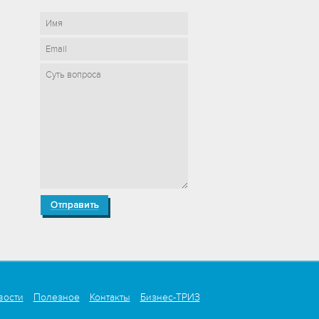
вости
Полезное
Контакты
Бизнес-ТРИЗ