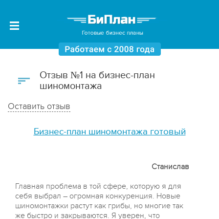
Отзыв №1 на бизнес-план
шиномонтажа
Оставить отзыв
Бизнес-план шиномонтажа готовый
Станислав
Главная проблема в той сфере, которую я для
себя выбрал – огромная конкуренция. Новые
шиномонтажки растут как грибы, но многие так
же быстро и закрываются. Я уверен, что