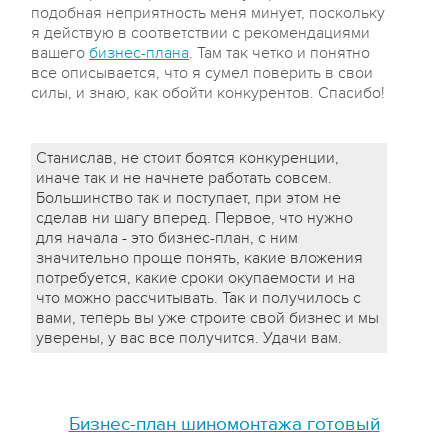
подобная неприятность меня минует, поскольку
я действую в соответствии с рекомендациями
вашего
бизнес-плана
. Там так четко и понятно
все описывается, что я сумел поверить в свои
силы, и знаю, как обойти конкурентов. Спасибо!
Станислав, не стоит боятся конкуренции,
иначе так и не начнете работать совсем.
Большинство так и поступает, при этом не
сделав ни шагу вперед. Первое, что нужно
для начала - это бизнес-план, с ним
значительно проще понять, какие вложения
потребуется, какие сроки окупаемости и на
что можно рассчитывать. Так и получилось с
вами, теперь вы уже строите свой бизнес и мы
уверены, у вас все получится. Удачи вам.
Бизнес-план шиномонтажа готовый