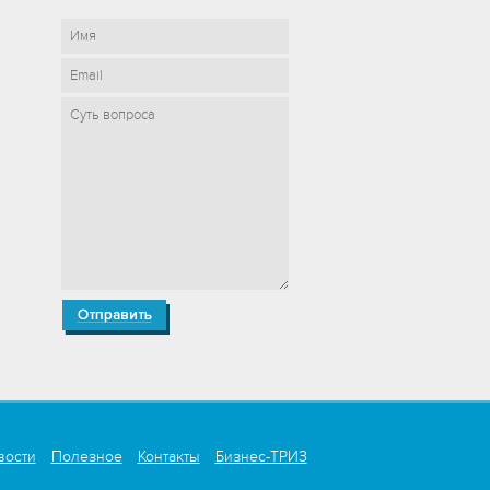
вости
Полезное
Контакты
Бизнес-ТРИЗ