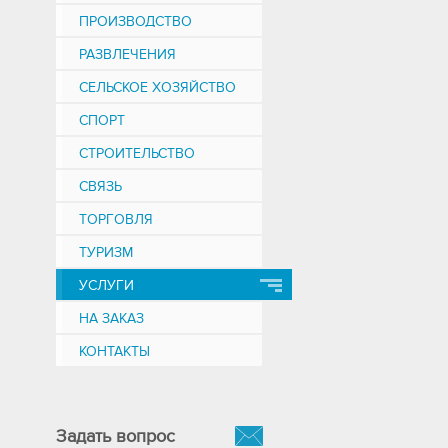
ПРОИЗВОДСТВО
РАЗВЛЕЧЕНИЯ
СЕЛЬСКОЕ ХОЗЯЙСТВО
СПОРТ
СТРОИТЕЛЬСТВО
СВЯЗЬ
ТОРГОВЛЯ
ТУРИЗМ
УСЛУГИ
НА ЗАКАЗ
КОНТАКТЫ
Задать вопрос