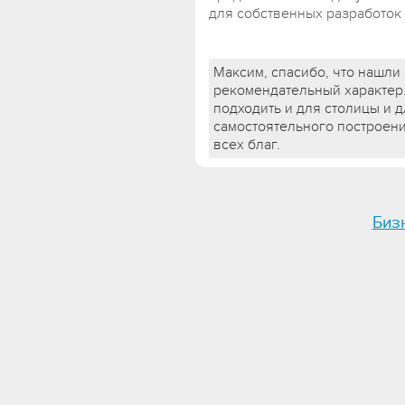
для собственных разработок 
Максим, спасибо, что нашли 
рекомендательный характер
подходить и для столицы и 
самостоятельного построен
всех благ.
Биз