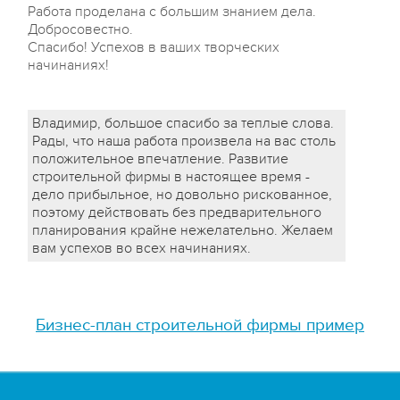
Работа проделана с большим знанием дела.
Добросовестно.
Спасибо! Успехов в ваших творческих
начинаниях!
Владимир, большое спасибо за теплые слова.
Рады, что наша работа произвела на вас столь
положительное впечатление. Развитие
строительной фирмы в настоящее время -
дело прибыльное, но довольно рискованное,
поэтому действовать без предварительного
планирования крайне нежелательно. Желаем
вам успехов во всех начинаниях.
Бизнес-план строительной фирмы пример