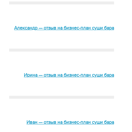
Александр — отзыв на бизнес-план суши бара
Ирина — отзыв на бизнес-план суши бара
Иван — отзыв на бизнес-план суши бара