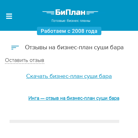
Отзывы на бизнес-план суши бара
Оставить отзыв
Скачать бизнес-план суши бара
Инга — отзыв на бизнес-план суши бара