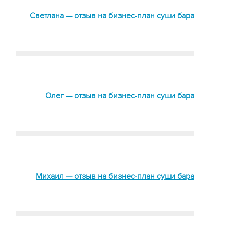
Светлана — отзыв на бизнес-план суши бара
Олег — отзыв на бизнес-план суши бара
Михаил — отзыв на бизнес-план суши бара