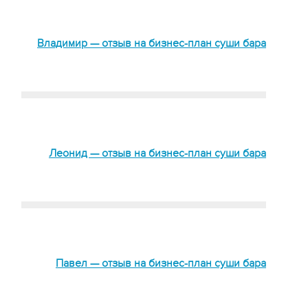
Владимир — отзыв на бизнес-план суши бара
Леонид — отзыв на бизнес-план суши бара
Павел — отзыв на бизнес-план суши бара