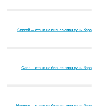
Сергей — отзыв на бизнес-план суши бара
Олег — отзыв на бизнес-план суши бара
Наталья — отзыв на бизнес-план суши бара