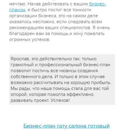
мечтаю. Начав действовать с вашим
бизнес-
планом
, я быстро постиг все тонкости
организации бизнеса, это на самом деле
оказалось несложно, если следовать всем
рекомендациям ваших специалистов. Я очень
благодарен вам за помощь и хочу пожелать
огромных успехов.
Ярослав, это действительно так: только
грамотный и профессиональный бизнес-план
позволит постичь все нюансы создания
собственного дела. И только в этом случае
возможно рассчитывать на хорошую прибыль.
Мы рады, что наша помощь стала для вас той
опорой, которая помогла эффективно
развивать проект. Успехов!
Бизнес-план тату салона готовый