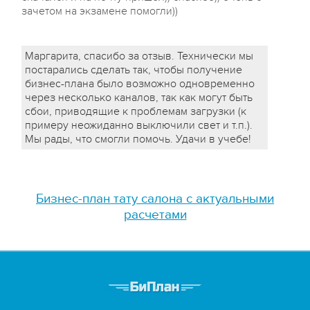
зачетом на экзамене помогли))
Маргарита, спасибо за отзыв. Технически мы
постарались сделать так, чтобы получение
бизнес-плана было возможно одновременно
через несколько каналов, так как могут быть
сбои, приводящие к проблемам загрузки (к
примеру неожиданно выключили свет и т.п.).
Мы рады, что смогли помочь. Удачи в учебе!
Бизнес-план тату салона с актуальными
расчетами