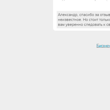
Александр, спасибо за отзыв
неизвестное. Но стоит тольк
вам уверенно следовать к с
Бизне