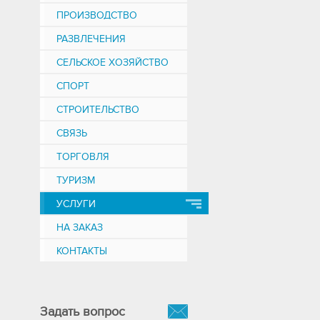
ПРОИЗВОДСТВО
РАЗВЛЕЧЕНИЯ
СЕЛЬСКОЕ ХОЗЯЙСТВО
СПОРТ
СТРОИТЕЛЬСТВО
СВЯЗЬ
ТОРГОВЛЯ
ТУРИЗМ
УСЛУГИ
НА ЗАКАЗ
КОНТАКТЫ
Задать вопрос