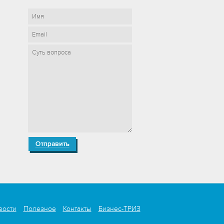
вости
Полезное
Контакты
Бизнес-ТРИЗ