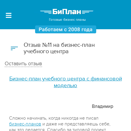
Отзыв №11 на бизнес-план
учебного центра
Оставить отзыв
Бизнес-план учебного центра с финансовой
моделью
Владимир
Сложно начинать, когда никогда не писал
бизнес-планов
и даже не представляешь себе,
как это делается. Спасибо за типовой проект,