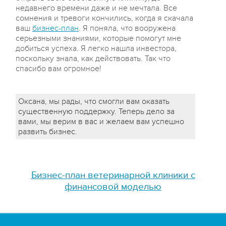
недавнего времени даже и не мечтала. Все
сомнения и тревоги кончились, когда я скачала
ваш
бизнес-план
. Я поняла, что вооружена
серьезными знаниями, которые помогут мне
добиться успеха. Я легко нашла инвестора,
поскольку знала, как действовать. Так что
спасибо вам огромное!
Оксана, мы рады, что смогли вам оказать
существенную поддержку. Теперь дело за
вами, мы верим в вас и желаем вам успешно
развить бизнес.
Бизнес-план ветеринарной клиники с
финансовой моделью