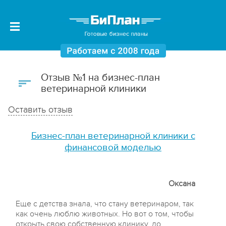
Отзыв №1 на бизнес-план
ветеринарной клиники
Оставить отзыв
Бизнес-план ветеринарной клиники с
финансовой моделью
Оксана
Еще с детства знала, что стану ветеринаром, так
как очень люблю животных. Но вот о том, чтобы
открыть свою собственную клинику, до