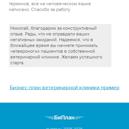
терминов, все на человеческом языке
написано. Спасибо за работу.
Николай, благодарим за конструктивный
отзыв. Рады, что не оправдали ваших
негативных ожиданий. Надеемся, что в
ближайшее время вы начнете принимать
четвероногих пациентов в собственной
ветеринарной клинике. Желаем успешного
старта.
Бизнес-план ветеринарной клиники пример