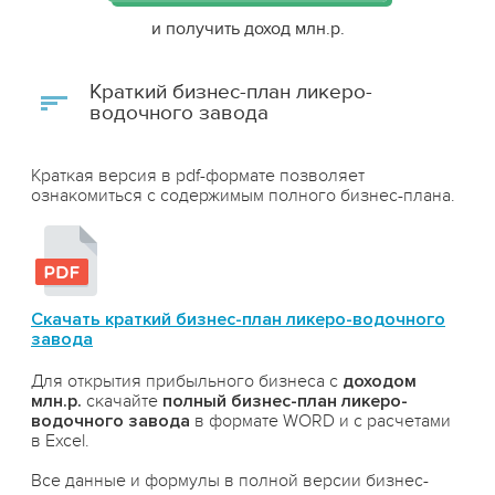
и получить доход
млн.р.
Краткий бизнес-план ликеро-
водочного завода
Краткая версия в pdf-формате позволяет
ознакомиться с содержимым полного бизнес-плана.
Скачать краткий бизнес-план ликеро-водочного
завода
Для открытия прибыльного бизнеса с
доходом
млн.р.
скачайте
полный бизнес-план ликеро-
водочного завода
в формате WORD и с расчетами
в Excel.
Все данные и формулы в полной версии бизнес-