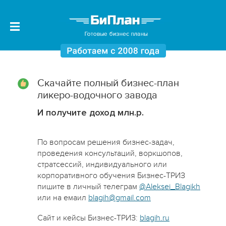
Скачайте полный бизнес-план
ликеро-водочного завода
И получите доход млн.р.
По вопросам решения бизнес-задач,
проведения консультаций, воркшопов,
стратсессий, индивидуального или
корпоративного обучения Бизнес-ТРИЗ
пишите в личный телеграм
@Aleksei_Blagikh
или на емаил
blagih@gmail.com
Сайт и кейсы Бизнес-ТРИЗ:
blagih.ru