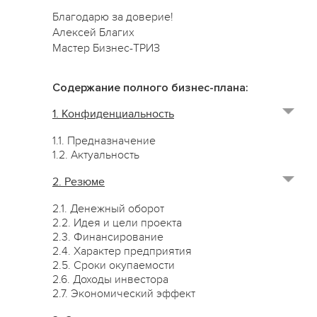
Благодарю за доверие!
Алексей Благих
Мастер Бизнес-ТРИЗ
Содержание полного бизнес-плана:
1. Конфиденциальность
1.1. Предназначение
1.2. Актуальность
2. Резюме
2.1. Денежный оборот
2.2. Идея и цели проекта
2.3. Финансирование
2.4. Характер предприятия
2.5. Сроки окупаемости
2.6. Доходы инвестора
2.7. Экономический эффект