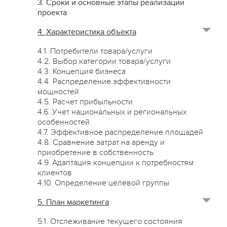
3. Сроки и основные этапы реализации
проекта
4. Характеристика объекта
4.1. Потребители товара/услуги
4.2. Выбор категории товара/услуги
4.3. Концепция бизнеса
4.4. Распределение эффективности
мощностей
4.5. Расчет прибыльности
4.6. Учет национальных и региональных
особенностей
4.7. Эффективное распределение площадей
4.8. Сравнение затрат на аренду и
приобретение в собственность
4.9. Адаптация концепции к потребностям
клиентов
4.10. Определение целевой группы
5. План маркетинга
5.1. Отслеживание текущего состояния