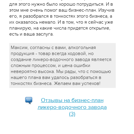
для этого нужно было хорошо потрудиться. И в
этом мне очень помог ваш бизнес-план. Изучив
его, я разобрался в тонкостях этого бизнеса, а
их оказалось немало. И в том, что я сейчас уже
планирую, на какие числа придется открытие,
есть и ваша заслуга.
Максим, согласны с вами, алкогольная
продукция - товар всегда ходовой, но
создание ликеро-водочного завода является
сложным процессом, и цена ошибки
невероятно высока. Мы рады, что с помощью
нашего плана вам удалось разобраться в
тонкостях бизнеса. Желаем вам успехов!
Отзывы на
бизнес-план
ликеро-водочного завода
(3)