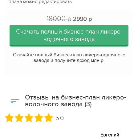
плана можно редактировать.
18000 р
2990 р
Скачать полный бизнес-план ликеро-
водочного завода
Скачайте полный бизнес-план ликеро-водочного
завода и получите доход
млн.р.
Отзывы на бизнес-план ликеро-
водочного завода (3)
5.0
Евгений