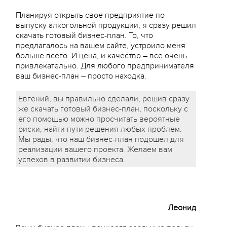
Планируя открыть свое предприятие по
выпуску алкогольной продукции, я сразу решил
скачать готовый бизнес-план. То, что
предлагалось на вашем сайте, устроило меня
больше всего. И цена, и качество – все очень
привлекательно. Для любого предпринимателя
ваш бизнес-план – просто находка.
Евгений, вы правильно сделали, решив сразу
же скачать готовый бизнес-план, поскольку с
его помощью можно просчитать вероятные
риски, найти пути решения любых проблем.
Мы рады, что наш бизнес-план подошел для
реализации вашего проекта. Желаем вам
успехов в развитии бизнеса.
Леонид