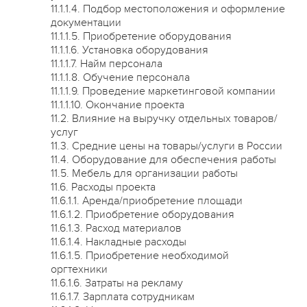
11.1.1.4. Подбор местоположения и оформление
документации
11.1.1.5. Приобретение оборудования
11.1.1.6. Установка оборудования
11.1.1.7. Найм персонала
11.1.1.8. Обучение персонала
11.1.1.9. Проведение маркетинговой компании
11.1.1.10. Окончание проекта
11.2. Влияние на выручку отдельных товаров/
услуг
11.3. Средние цены на товары/услуги в России
11.4. Оборудование для обеспечения работы
11.5. Мебель для организации работы
11.6. Расходы проекта
11.6.1.1. Аренда/приобретение площади
11.6.1.2. Приобретение оборудования
11.6.1.3. Расход материалов
11.6.1.4. Накладные расходы
11.6.1.5. Приобретение необходимой
оргтехники
11.6.1.6. Затраты на рекламу
11.6.1.7. Зарплата сотрудникам