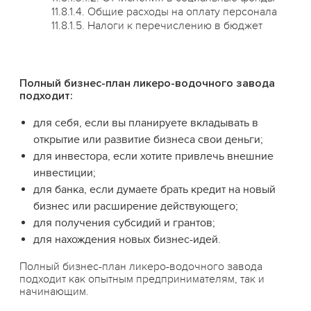
11.8.1.4. Общие расходы на оплату персонала
11.8.1.5. Налоги к перечислению в бюджет
Полный бизнес-план ликеро-водочного завода
подходит:
для себя, если вы планируете вкладывать в
открытие или развитие бизнеса свои деньги;
для инвестора, если хотите привлечь внешние
инвестиции;
для банка, если думаете брать кредит на новый
бизнес или расширение действующего;
для получения субсидий и грантов;
для нахождения новых бизнес-идей.
Полный бизнес-план ликеро-водочного завода
подходит как опытным предпринимателям, так и
начинающим.