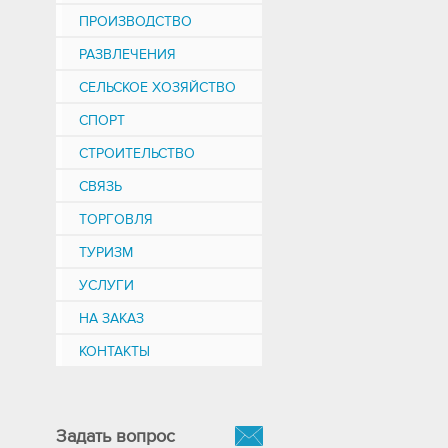
ПРОИЗВОДСТВО
РАЗВЛЕЧЕНИЯ
СЕЛЬСКОЕ ХОЗЯЙСТВО
СПОРТ
СТРОИТЕЛЬСТВО
СВЯЗЬ
ТОРГОВЛЯ
ТУРИЗМ
УСЛУГИ
НА ЗАКАЗ
КОНТАКТЫ
Задать вопрос