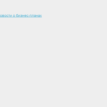
овости о бизнес-планах