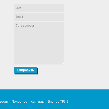
вости
Полезное
Контакты
Бизнес-ТРИЗ