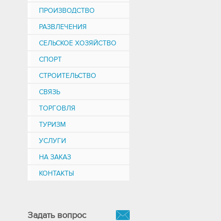
ПРОИЗВОДСТВО
РАЗВЛЕЧЕНИЯ
СЕЛЬСКОЕ ХОЗЯЙСТВО
СПОРТ
СТРОИТЕЛЬСТВО
СВЯЗЬ
ТОРГОВЛЯ
ТУРИЗМ
УСЛУГИ
НА ЗАКАЗ
КОНТАКТЫ
Задать вопрос