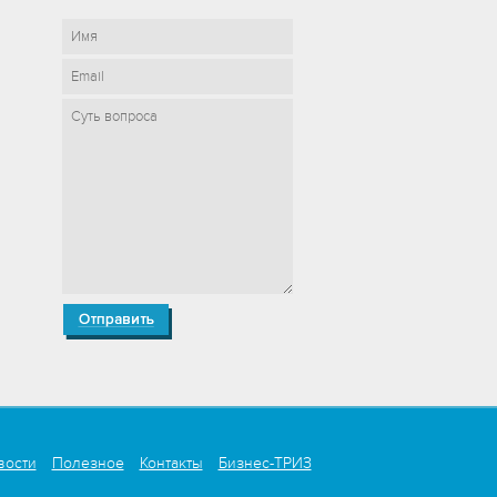
вости
Полезное
Контакты
Бизнес-ТРИЗ