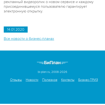
рекламный видеоролик о новом сервисе и каждому
присоединившемуся пользователю гарантирует
электронную открытку.
14.01.2020
Все новости о бизнес-планах
bi-plan.ru, 2008-2026
Отзывы
Новости
Полезное
Контакты
Бизнес-ТРИЗ